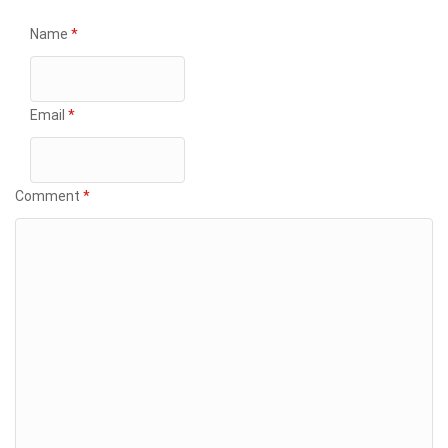
Name
*
Email
*
Comment
*