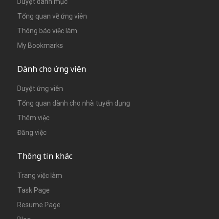
Duyệt danh mục
Tổng quan về ứng viên
Thông báo việc làm
My Bookmarks
Dành cho ứng viên
Duyệt ứng viên
Tổng quan dành cho nhà tuyển dụng
Thêm việc
Đăng việc
Thông tin khác
Trang việc làm
Task Page
Resume Page