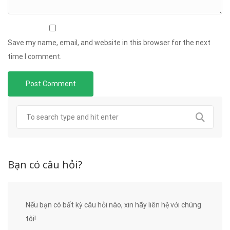
Save my name, email, and website in this browser for the next
time I comment.
Bạn có câu hỏi?
Nếu bạn có bất kỳ câu hỏi nào, xin hãy liên hệ với chúng
tôi!