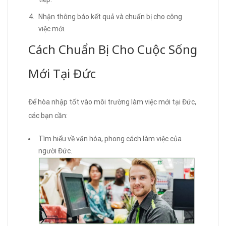
Nhận thông báo kết quả và chuẩn bị cho công
việc mới.
Cách Chuẩn Bị Cho Cuộc Sống
Mới Tại Đức
Để hòa nhập tốt vào môi trường làm việc mới tại Đức,
các bạn cần:
Tìm hiểu về văn hóa, phong cách làm việc của
người Đức.