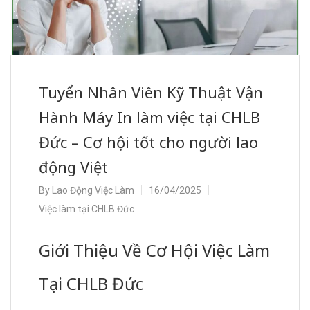
Tuyển Nhân Viên Kỹ Thuật Vận
Hành Máy In làm việc tại CHLB
Đức – Cơ hội tốt cho người lao
động Việt
By
Lao Động Việc Làm
16/04/2025
Việc làm tại CHLB Đức
Giới Thiệu Về Cơ Hội Việc Làm
Tại CHLB Đức