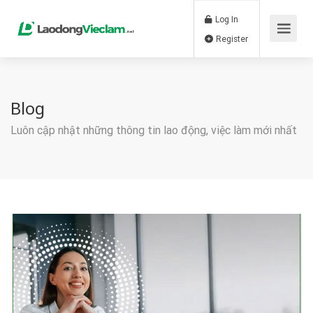
Log In
Register
Blog
Luôn cập nhật những thông tin lao động, việc làm mới nhất