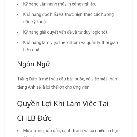
Kỹ năng vận hành máy in công nghiệp.
Khả năng đọc hiểu và thực hiện theo các hướng
dẫn kỹ thuật.
Kỹ năng giải quyết vấn đề và tư duy logic tốt.
Khả năng làm việc theo nhóm và quản lý thời gian
hiệu quả.
Ngôn Ngữ
Tiếng Đức là một yêu cầu bắt buộc, và việc biết thêm
tiếng Anh sẽ là lợi thế lớn cho ứng viên.
Quyền Lợi Khi Làm Việc Tại
CHLB Đức
Mức lương hấp dẫn, cạnh tranh và có nhiều cơ hội