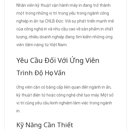
Nhân viên kỹ thuật vận hành máy in đang trở thành
một trong những vị trí trọng yếu trong ngành công
nghiệp in ấn tại CHLB Đức. Với sự phát triển mạnh mẽ
của công nghệ in và nhu cầu cao về sản phẩm in chất
lượng, nhiều doanh nghiệp đang tìm kiếm những ứng
viên tiềm năng từ Việt Nam.
Yêu Cầu Đối Với Ứng Viên
Trình Độ Học Vấn
Ứng viên cần có bằng cấp liên quan đến ngành in ấn,
kỹ thuật điện tử hoặc công nghệ chế tạo máy. Một số
vị trí cũng yêu cầu kinh nghiệm làm việc trong ngành
in.
Kỹ Năng Cần Thiết