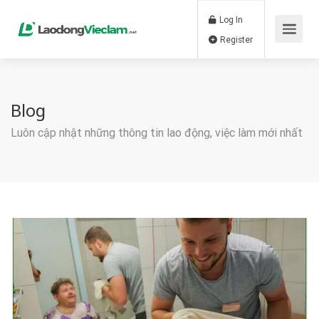
Log In
Register
Blog
Luôn cập nhật những thông tin lao động, việc làm mới nhất