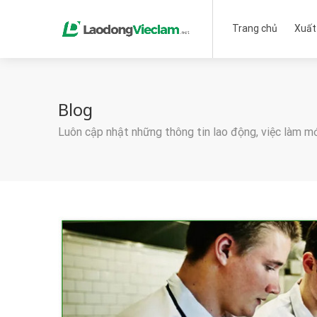
Trang chủ
Xuất
Blog
Luôn cập nhật những thông tin lao động, việc làm m