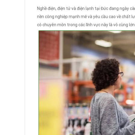
Nghề điện, điện tử và điện lạnh tại Đức đang ngày càn
nền công nghiệp mạnh mẽ và yêu cầu cao về chất lư
có chuyên môn trong các lĩnh vực này là vô cùng lớn