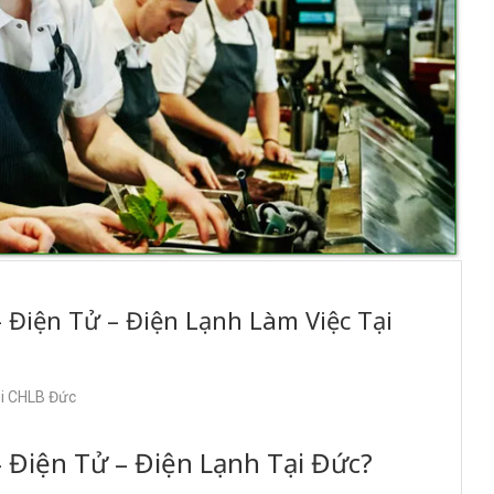
Điện Tử – Điện Lạnh Làm Việc Tại
ại CHLB Đức
– Điện Tử – Điện Lạnh Tại Đức?