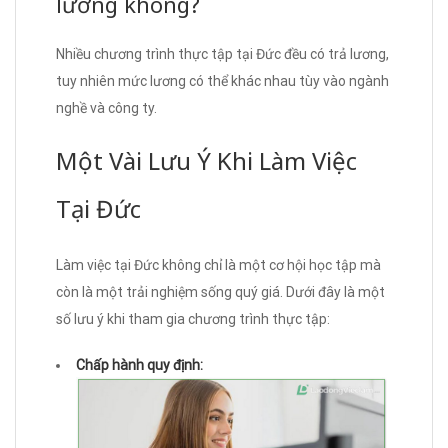
lương không?
Nhiều chương trình thực tập tại Đức đều có trả lương,
tuy nhiên mức lương có thể khác nhau tùy vào ngành
nghề và công ty.
Một Vài Lưu Ý Khi Làm Việc
Tại Đức
Làm việc tại Đức không chỉ là một cơ hội học tập mà
còn là một trải nghiệm sống quý giá. Dưới đây là một
số lưu ý khi tham gia chương trình thực tập:
Chấp hành quy định: