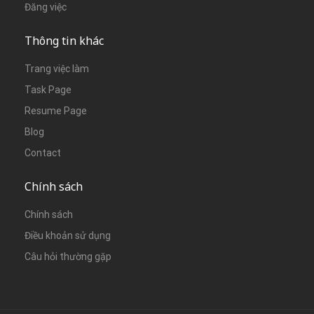
Đăng việc
Thông tin khác
Trang việc làm
Task Page
Resume Page
Blog
Contact
Chính sách
Chính sách
Điều khoản sử dụng
Câu hỏi thường gặp