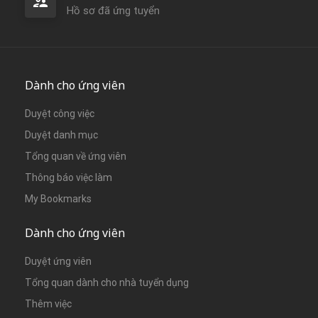
Hồ sơ đã ứng tuyển
Dành cho ứng viên
Duyệt công việc
Duyệt danh mục
Tổng quan về ứng viên
Thông báo việc làm
My Bookmarks
Dành cho ứng viên
Duyệt ứng viên
Tổng quan dành cho nhà tuyển dụng
Thêm việc