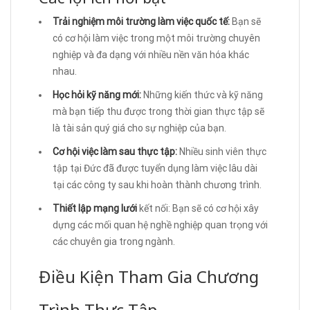
Trải nghiệm môi trường làm việc quốc tế:
Bạn sẽ
có cơ hội làm việc trong một môi trường chuyên
nghiệp và đa dạng với nhiều nền văn hóa khác
nhau.
Học hỏi kỹ năng mới:
Những kiến thức và kỹ năng
mà bạn tiếp thu được trong thời gian thực tập sẽ
là tài sản quý giá cho sự nghiệp của bạn.
Cơ hội việc làm sau thực tập:
Nhiều sinh viên thực
tập tại Đức đã được tuyển dụng làm việc lâu dài
tại các công ty sau khi hoàn thành chương trình.
Thiết lập mạng lưới
kết nối: Bạn sẽ có cơ hội xây
dựng các mối quan hệ nghề nghiệp quan trọng với
các chuyên gia trong ngành.
Điều Kiện Tham Gia Chương
Trình Thực Tập