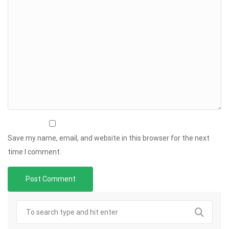
Save my name, email, and website in this browser for the next
time I comment.