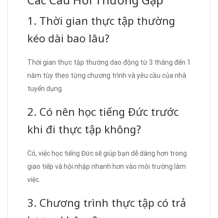
1. Thời gian thực tập thường
kéo dài bao lâu?
Thời gian thực tập thường dao động từ 3 tháng đến 1
năm tùy theo từng chương trình và yêu cầu của nhà
tuyển dụng.
2. Có nên học tiếng Đức trước
khi đi thực tập không?
Có, việc học tiếng Đức sẽ giúp bạn dễ dàng hơn trong
giao tiếp và hội nhập nhanh hơn vào môi trường làm
việc.
3. Chương trình thực tập có trả