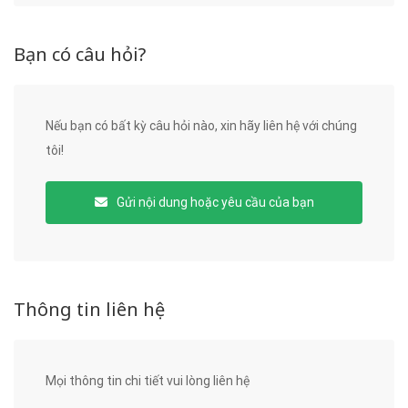
Bạn có câu hỏi?
Nếu bạn có bất kỳ câu hỏi nào, xin hãy liên hệ với chúng
tôi!
Gửi nội dung hoặc yêu cầu của bạn
Thông tin liên hệ
Mọi thông tin chi tiết vui lòng liên hệ