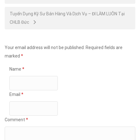
navigation
Tuyển Dụng Kỹ Sư Bán Hàng Và Dịch Vụ – ĐI LÀM LUÔN Tại
CHLB Đức
Your email address will not be published.
Required fields are
marked
*
Name
*
Email
*
Comment
*