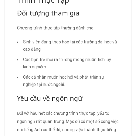
Đối tượng tham gia
Chương trình thực tập thường dành cho:
Sinh viên đang theo học tại các trường đại học và
cao đẳng.
Các bạn trẻ mới ra trường mong muốn tích lũy
kinh nghiệm.
Các cá nhân muốn học hỏi và phát triển sự
nghiệp tại nước ngoài.
Yêu cầu về ngôn ngữ
Đối với hầu hết các chương trình thực tập, yếu tố
ngôn ngữ rất quan trọng. Mặc dù có một số công việc
nơi tiếng Anh có thể đủ, nhưng việc thành thạo tiếng