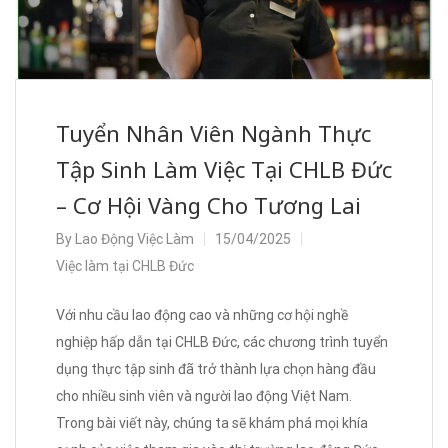
Tuyển Nhân Viên Ngành Thực
Tập Sinh Làm Việc Tại CHLB Đức
– Cơ Hội Vàng Cho Tương Lai
By
Lao Động Việc Làm
15/04/2025
Việc làm tại CHLB Đức
Với nhu cầu lao động cao và những cơ hội nghề
nghiệp hấp dẫn tại CHLB Đức, các chương trình tuyển
dụng thực tập sinh đã trở thành lựa chọn hàng đầu
cho nhiều sinh viên và người lao động Việt Nam.
Trong bài viết này, chúng ta sẽ khám phá mọi khía