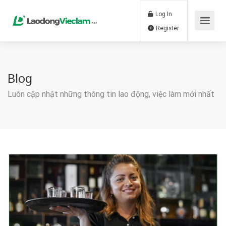
Log In
Register
Blog
Luôn cập nhật những thông tin lao động, việc làm mới nhất