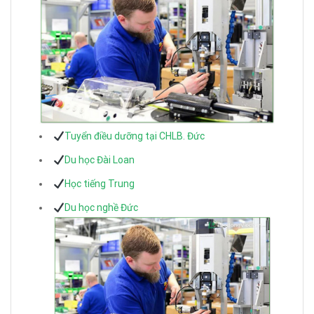
Tuyển điều dưỡng tại CHLB. Đức
Du học Đài Loan
Học tiếng Trung
Du học nghề Đức