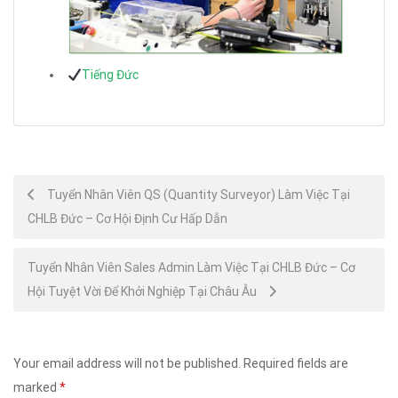
Tiếng Đức
Post
Tuyển Nhân Viên QS (Quantity Surveyor) Làm Việc Tại
CHLB Đức – Cơ Hội Định Cư Hấp Dẫn
navigation
Tuyển Nhân Viên Sales Admin Làm Việc Tại CHLB Đức – Cơ
Hội Tuyệt Vời Để Khởi Nghiệp Tại Châu Âu
Your email address will not be published.
Required fields are
marked
*