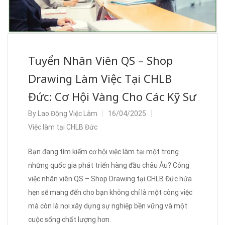
Tuyển Nhân Viên QS – Shop
Drawing Làm Việc Tại CHLB
Đức: Cơ Hội Vàng Cho Các Kỹ Sư
By
Lao Động Việc Làm
16/04/2025
Việc làm tại CHLB Đức
Bạn đang tìm kiếm cơ hội việc làm tại một trong
những quốc gia phát triển hàng đầu châu Âu? Công
việc nhân viên QS – Shop Drawing tại CHLB Đức hứa
hẹn sẽ mang đến cho bạn không chỉ là một công việc
mà còn là nơi xây dựng sự nghiệp bền vững và một
cuộc sống chất lượng hơn.