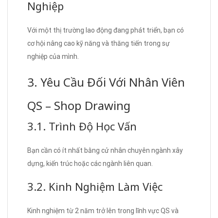
Nghiệp
Với một thị trường lao động đang phát triển, bạn có
cơ hội nâng cao kỹ năng và thăng tiến trong sự
nghiệp của mình.
3. Yêu Cầu Đối Với Nhân Viên
QS – Shop Drawing
3.1. Trình Độ Học Vấn
Bạn cần có ít nhất bằng cử nhân chuyên ngành xây
dựng, kiến trúc hoặc các ngành liên quan.
3.2. Kinh Nghiệm Làm Việc
Kinh nghiệm từ 2 năm trở lên trong lĩnh vực QS và