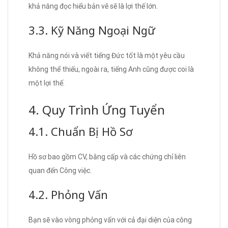
khả năng đọc hiểu bản vẽ sẽ là lợi thế lớn.
3.3. Kỹ Năng Ngoại Ngữ
Khả năng nói và viết tiếng Đức tốt là một yêu cầu
không thể thiếu, ngoài ra, tiếng Anh cũng được coi là
một lợi thế.
4. Quy Trình Ứng Tuyển
4.1. Chuẩn Bị Hồ Sơ
Hồ sơ bao gồm CV, bằng cấp và các chứng chỉ liên
quan đến Công việc.
4.2. Phỏng Vấn
Bạn sẽ vào vòng phỏng vấn với cả đại diện của công