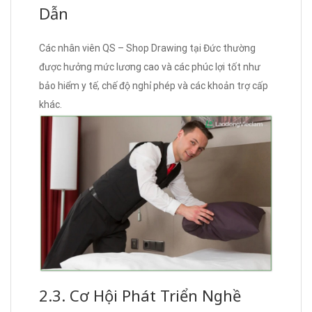
Dẫn
Các nhân viên QS – Shop Drawing tại Đức thường
được hưởng mức lương cao và các phúc lợi tốt như
bảo hiểm y tế, chế độ nghỉ phép và các khoản trợ cấp
khác.
2.3. Cơ Hội Phát Triển Nghề