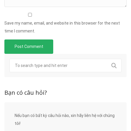
Save my name, email, and website in this browser for the next
time I comment.
Bạn có câu hỏi?
Nếu bạn có bất kỳ câu hỏi nào, xin hãy liên hệ với chúng
tôi!