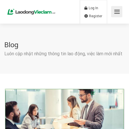
Log In
Register
Blog
Luôn cập nhật những thông tin lao động, việc làm mới nhất