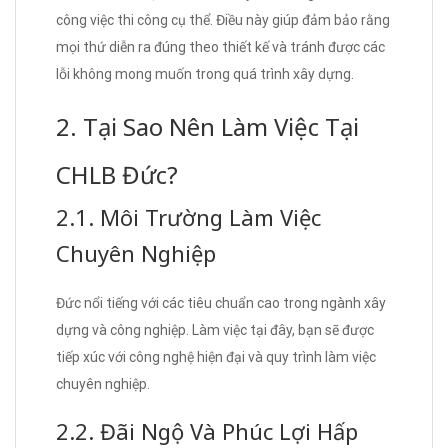
công việc thi công cụ thể. Điều này giúp đảm bảo rằng
mọi thứ diễn ra đúng theo thiết kế và tránh được các
lỗi không mong muốn trong quá trình xây dựng.
2. Tại Sao Nên Làm Việc Tại
CHLB Đức?
2.1. Môi Trường Làm Việc
Chuyên Nghiệp
Đức nổi tiếng với các tiêu chuẩn cao trong ngành xây
dựng và công nghiệp. Làm việc tại đây, bạn sẽ được
tiếp xúc với công nghệ hiện đại và quy trình làm việc
chuyên nghiệp.
2.2. Đãi Ngộ Và Phúc Lợi Hấp