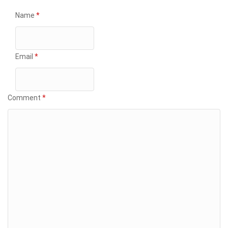
Name
*
Email
*
Comment
*