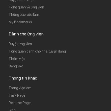
Tổng quan về ứng viên
Thông báo việc làm
My Bookmarks
Dành cho ứng viên
Duyệt ứng viên
Tổng quan dành cho nhà tuyển dụng
Thêm việc
Đăng việc
Thông tin khác
Trang việc làm
Task Page
Resume Page
Blog