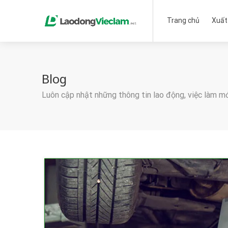
Trang chủ
Xuất
Blog
Luôn cập nhật những thông tin lao động, việc làm m