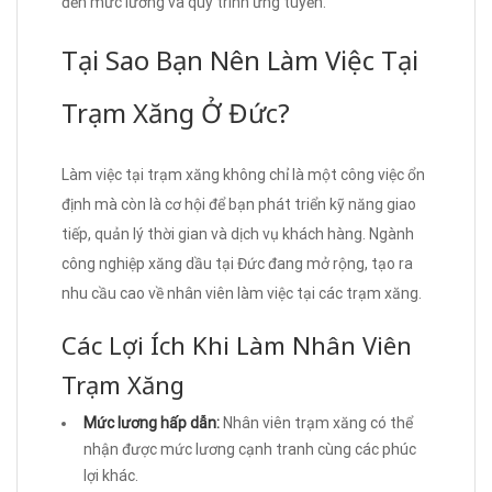
đến mức lương và quy trình ứng tuyển.
Tại Sao Bạn Nên Làm Việc Tại
Trạm Xăng Ở Đức?
Làm việc tại trạm xăng không chỉ là một công việc ổn
định mà còn là cơ hội để bạn phát triển kỹ năng giao
tiếp, quản lý thời gian và dịch vụ khách hàng. Ngành
công nghiệp xăng dầu tại Đức đang mở rộng, tạo ra
nhu cầu cao về nhân viên làm việc tại các trạm xăng.
Các Lợi Ích Khi Làm Nhân Viên
Trạm Xăng
Mức lương hấp dẫn:
Nhân viên trạm xăng có thể
nhận được mức lương cạnh tranh cùng các phúc
lợi khác.