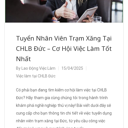
Tuyển Nhân Viên Trạm Xăng Tại
CHLB Đức – Cơ Hội Việc Làm Tốt
Nhất
By
Lao Động Việc Làm
15/04/2025
Việc làm tại CHLB Đức
Có phải bạn đang tìm kiếm cơ hội làm việc tại CHLB
Đức? Hãy tham gia cùng chúng tôi trong hành trình
khám phá nghề nghiệp thú vị này! Bài viết dưới đây sẽ
cung cấp cho bạn thông tin chi tiết về việc tuyển dụng
nhân viên trạm xăng tại Đức, từ yêu cầu công việc