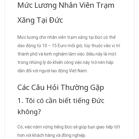
Mức Lương Nhân Viên Trạm
Xăng Tại Đức
Mức lương cho nhân viên trạm xăng tại Đức có thể
dao động từ 10 – 15 Euro mỗi giờ, tùy thuộc vào vị trí
thành phố và kinh nghiệm làm việc. Điều này là một
trong những lý do khiến công việc này trở nên hấp
dẫn đối với người lao động Việt Nam.
Các Câu Hỏi Thường Gặp
1. Tôi có cần biết tiếng Đức
không?
Có, việc nắm vững tiếng Đức sẽ giúp bạn giao tiếp tốt
hơn với khách hàng và đồng nghiệp.