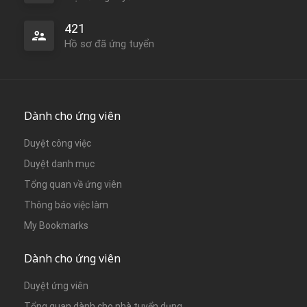
421
Hồ sơ đã ứng tuyển
Dành cho ứng viên
Duyệt công việc
Duyệt danh mục
Tổng quan về ứng viên
Thông báo việc làm
My Bookmarks
Dành cho ứng viên
Duyệt ứng viên
Tổng quan dành cho nhà tuyển dụng