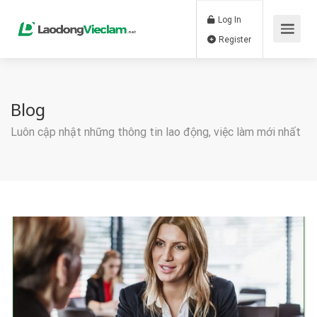
Log In
Register
Blog
Luôn cập nhật những thông tin lao động, việc làm mới nhất