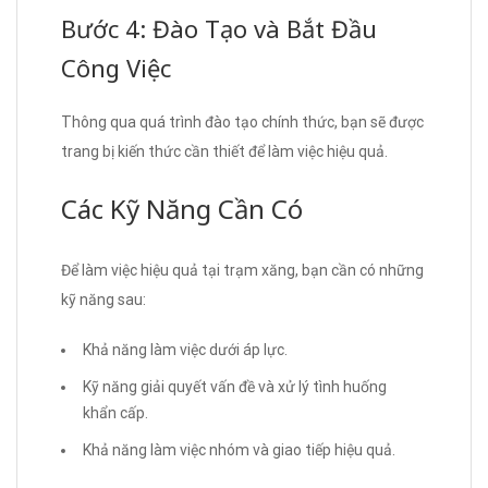
Bước 4: Đào Tạo và Bắt Đầu
Công Việc
Thông qua quá trình đào tạo chính thức, bạn sẽ được
trang bị kiến thức cần thiết để làm việc hiệu quả.
Các Kỹ Năng Cần Có
Để làm việc hiệu quả tại trạm xăng, bạn cần có những
kỹ năng sau:
Khả năng làm việc dưới áp lực.
Kỹ năng giải quyết vấn đề và xử lý tình huống
khẩn cấp.
Khả năng làm việc nhóm và giao tiếp hiệu quả.