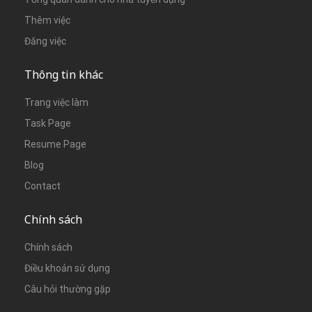
Thêm việc
Đăng việc
Thông tin khác
Trang việc làm
Task Page
Resume Page
Blog
Contact
Chính sách
Chính sách
Điều khoản sử dụng
Câu hỏi thường gặp