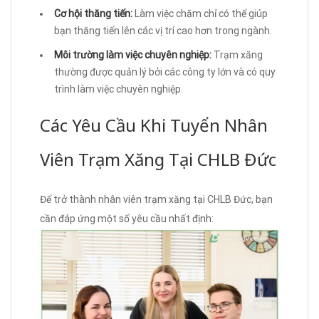
Cơ hội thăng tiến:
Làm việc chăm chỉ có thể giúp
bạn thăng tiến lên các vị trí cao hơn trong ngành.
Môi trường làm việc chuyên nghiệp:
Trạm xăng
thường được quản lý bởi các công ty lớn và có quy
trình làm việc chuyên nghiệp.
Các Yêu Cầu Khi Tuyển Nhân
Viên Trạm Xăng Tại CHLB Đức
Để trở thành nhân viên trạm xăng tại CHLB Đức, bạn
cần đáp ứng một số yêu cầu nhất định: