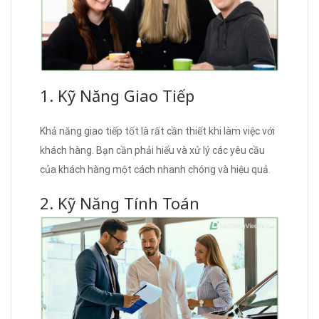
1. Kỹ Năng Giao Tiếp
Khả năng giao tiếp tốt là rất cần thiết khi làm việc với
khách hàng. Bạn cần phải hiểu và xử lý các yêu cầu
của khách hàng một cách nhanh chóng và hiệu quả.
2. Kỹ Năng Tính Toán