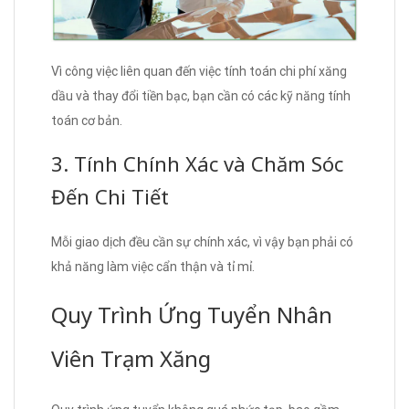
Vì công việc liên quan đến việc tính toán chi phí xăng
dầu và thay đổi tiền bạc, bạn cần có các kỹ năng tính
toán cơ bản.
3. Tính Chính Xác và Chăm Sóc
Đến Chi Tiết
Mỗi giao dịch đều cần sự chính xác, vì vậy bạn phải có
khả năng làm việc cẩn thận và tỉ mỉ.
Quy Trình Ứng Tuyển Nhân
Viên Trạm Xăng