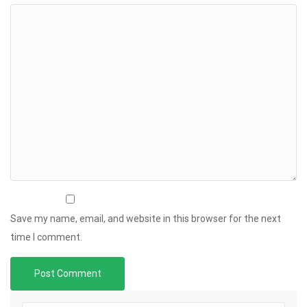
Save my name, email, and website in this browser for the next
time I comment.