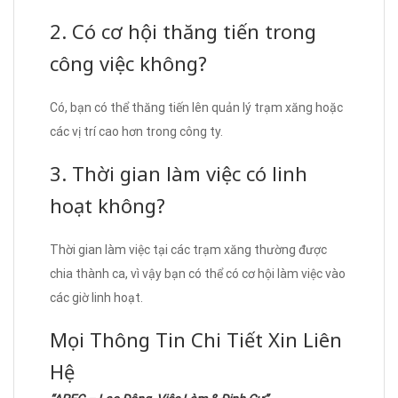
2. Có cơ hội thăng tiến trong
công việc không?
Có, bạn có thể thăng tiến lên quản lý trạm xăng hoặc
các vị trí cao hơn trong công ty.
3. Thời gian làm việc có linh
hoạt không?
Thời gian làm việc tại các trạm xăng thường được
chia thành ca, vì vậy bạn có thể có cơ hội làm việc vào
các giờ linh hoạt.
Mọi Thông Tin Chi Tiết Xin Liên
Hệ