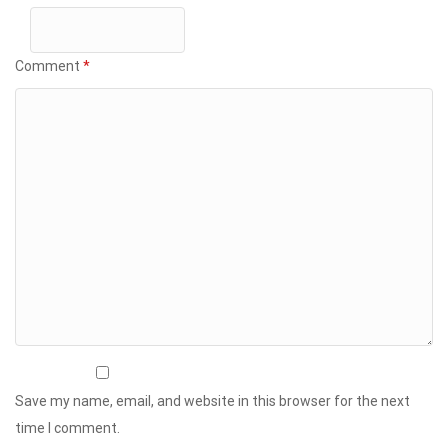
Comment
*
Save my name, email, and website in this browser for the next
time I comment.