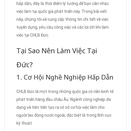
hấp dẫn, đây là thời điểm lý tưởng để bạn cân nhắc
việc làm tại quốc gia phát triển này. Trong bài viết
này, chúng tôi sẽ cung cấp thông tin chi tiết về việc
tuyển dụng, yêu cầu công việc và các lợi ích khi làm
việc tại CHLB Đức.
Tại Sao Nên Làm Việc Tại
Đức?
1. Cơ Hội Nghề Nghiệp Hấp Dẫn
CHLB Đức là một trong những quốc gia có nền kinh tế
phát triển hàng đầu châu Âu. Ngành công nghiệp đa
dạng và tiên tiến tạo ra vô số cơ hội việc làm cho
người lao động nước ngoài, đặc biệt là trong lĩnh vực
kỹ thuật.