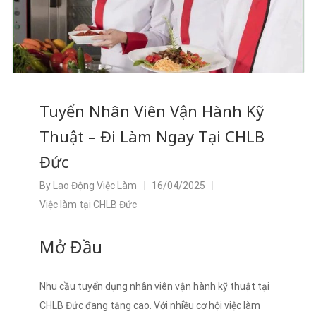
Tuyển Nhân Viên Vận Hành Kỹ
Thuật – Đi Làm Ngay Tại CHLB
Đức
By
Lao Động Việc Làm
16/04/2025
Việc làm tại CHLB Đức
Mở Đầu
Nhu cầu tuyển dụng nhân viên vận hành kỹ thuật tại
CHLB Đức đang tăng cao. Với nhiều cơ hội việc làm