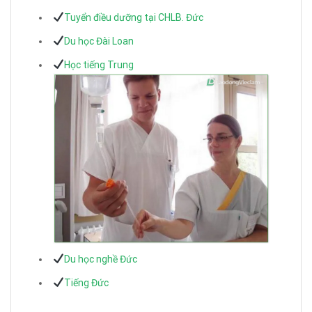
Tuyển điều dưỡng tại CHLB. Đức
Du học Đài Loan
Học tiếng Trung
Du học nghề Đức
Tiếng Đức