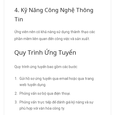
4. Kỹ Năng Công Nghệ Thông
Tin
Ứng viên nên có khả năng sử dụng thành thạo các
phần mềm liên quan đến công việc và sản xuất.
Quy Trình Ứng Tuyển
Quy trình ứng tuyển bao gồm các bước:
Gửi hồ sơ ứng tuyển qua email hoặc qua trang
web tuyển dụng.
Phỏng vấn sơ bộ qua điện thoại.
Phỏng vấn trực tiếp để đánh giá kỹ năng và sự
phù hợp với văn hóa công ty.