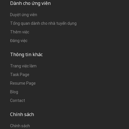
Dành cho ứng viên
Duyệt ứng viên
Tổng quan dành cho nhà tuyển dụng
Thêm việc
Đăng việc
Thông tin khác
Trang việc làm
Task Page
Resume Page
Blog
Contact
Chính sách
Chính sách