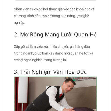
Nhân viên sẽ có cơ hội tham gia vào các khóa học và
chương trình đào tạo để nâng cao năng lực nghề
nghiệp.
2. Mở Rộng Mạng Lưới Quan Hệ
Gặp gỡ và làm việc với nhiều chuyên gia hàng đầu
trong ngành, giúp bạn xây dựng mối quan hệ tốt và
cơ hội nghề nghiệp trong tương lai.
3. Trải Nghiệm Văn Hóa Đức