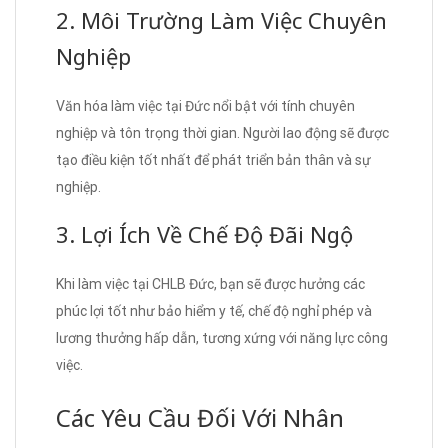
2. Môi Trường Làm Việc Chuyên
Nghiệp
Văn hóa làm việc tại Đức nổi bật với tính chuyên
nghiệp và tôn trọng thời gian. Người lao động sẽ được
tạo điều kiện tốt nhất để phát triển bản thân và sự
nghiệp.
3. Lợi Ích Về Chế Độ Đãi Ngộ
Khi làm việc tại CHLB Đức, bạn sẽ được hưởng các
phúc lợi tốt như bảo hiểm y tế, chế độ nghỉ phép và
lương thưởng hấp dẫn, tương xứng với năng lực công
việc.
Các Yêu Cầu Đối Với Nhân