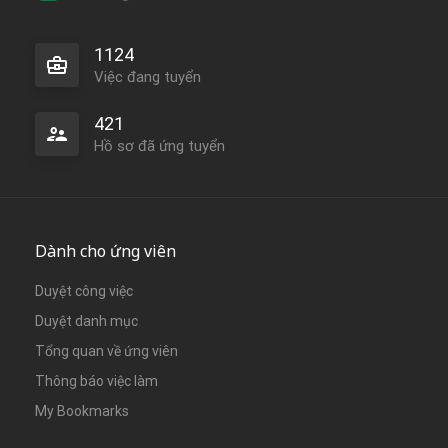
1124
Việc đang tuyển
421
Hồ sơ đã ứng tuyển
Dành cho ứng viên
Duyệt công việc
Duyệt danh mục
Tổng quan về ứng viên
Thông báo việc làm
My Bookmarks