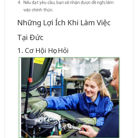
Nếu đạt yêu cầu, bạn sẽ nhận được đề nghị làm
việc chính thức.
Những Lợi Ích Khi Làm Việc
Tại Đức
1. Cơ Hội Học Hỏi