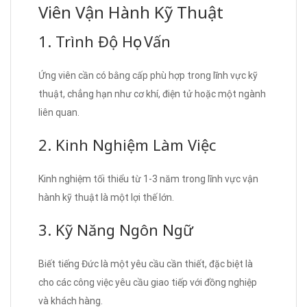
Viên Vận Hành Kỹ Thuật
1. Trình Độ Học Vấn
Ứng viên cần có bằng cấp phù hợp trong lĩnh vực kỹ
thuật, chẳng hạn như cơ khí, điện tử hoặc một ngành
liên quan.
2. Kinh Nghiệm Làm Việc
Kinh nghiệm tối thiểu từ 1-3 năm trong lĩnh vực vận
hành kỹ thuật là một lợi thế lớn.
3. Kỹ Năng Ngôn Ngữ
Biết tiếng Đức là một yêu cầu cần thiết, đặc biệt là
cho các công việc yêu cầu giao tiếp với đồng nghiệp
và khách hàng.