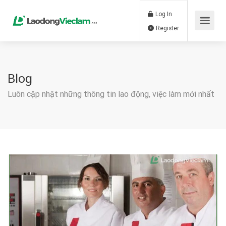
Log In
Register
Blog
Luôn cập nhật những thông tin lao động, việc làm mới nhất