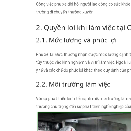
Công việc phụ xe đòi hỏi người lao động có sức khỏe
trường di chuyển thường xuyên.
2. Quyền lợi khi làm việc tại
2.1. Mức lương và phúc lợi
Phụ xe tại Đức thường nhận được mức lương cạnh tr
tùy thuộc vào kinh nghiệm và vị trí làm việc. Ngoài
y tế và các chế độ phúc lợi khác theo quy định của p
2.2. Môi trường làm việc
Với sự phát triển kinh tế mạnh mẽ, môi trường làm v
thường chú trọng đến sự phát triển nghề nghiệp củ