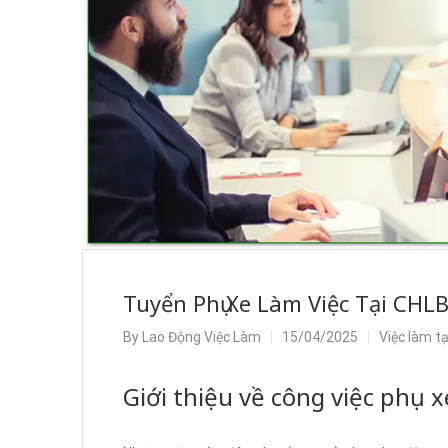
Tuyển Phụ Xe Làm Việc Tại CHL
By
Lao Động Việc Làm
15/04/2025
Việc làm t
Giới thiệu về công việc phụ 