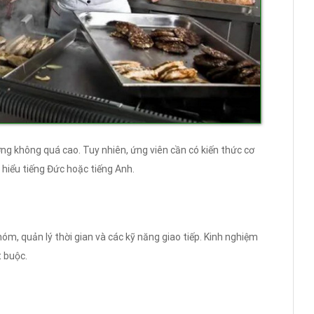
hường không quá cao. Tuy nhiên, ứng viên cần có kiến thức cơ
 hiểu tiếng Đức hoặc tiếng Anh.
m, quản lý thời gian và các kỹ năng giao tiếp. Kinh nghiệm
t buộc.