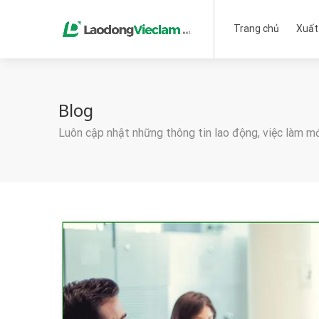
Trang chủ
Xuất
Blog
Luôn cập nhật những thông tin lao động, việc làm m