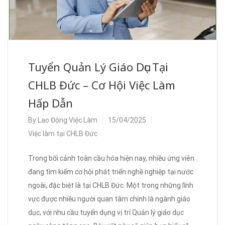
Tuyển Quản Lý Giáo Dục Tại
CHLB Đức – Cơ Hội Việc Làm
Hấp Dẫn
By
Lao Động Việc Làm
15/04/2025
Việc làm tại CHLB Đức
Trong bối cảnh toàn cầu hóa hiện nay, nhiều ứng viên
đang tìm kiếm cơ hội phát triển nghề nghiệp tại nước
ngoài, đặc biệt là tại CHLB Đức. Một trong những lĩnh
vực được nhiều người quan tâm chính là ngành giáo
dục, với nhu cầu tuyển dụng vị trí Quản lý giáo dục