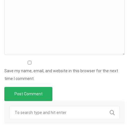
Save my name, email, and website in this browser for the next
time I comment.