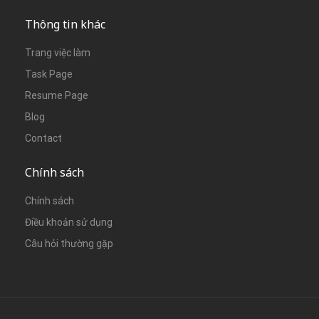
Thông tin khác
Trang việc làm
Task Page
Resume Page
Blog
Contact
Chính sách
Chính sách
Điều khoản sử dụng
Câu hỏi thường gặp