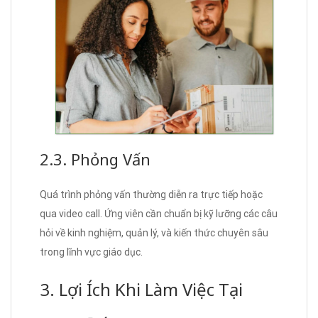
2.3. Phỏng Vấn
Quá trình phỏng vấn thường diễn ra trực tiếp hoặc
qua video call. Ứng viên cần chuẩn bị kỹ lưỡng các câu
hỏi về kinh nghiệm, quản lý, và kiến thức chuyên sâu
trong lĩnh vực giáo dục.
3. Lợi Ích Khi Làm Việc Tại