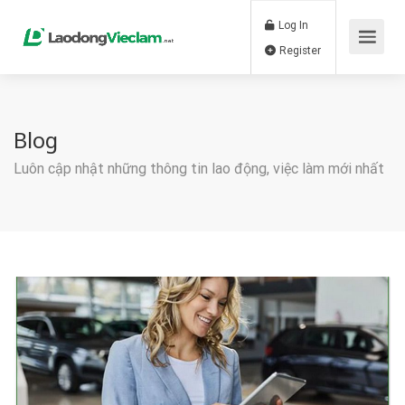
Log In
Register
Blog
Luôn cập nhật những thông tin lao động, việc làm mới nhất