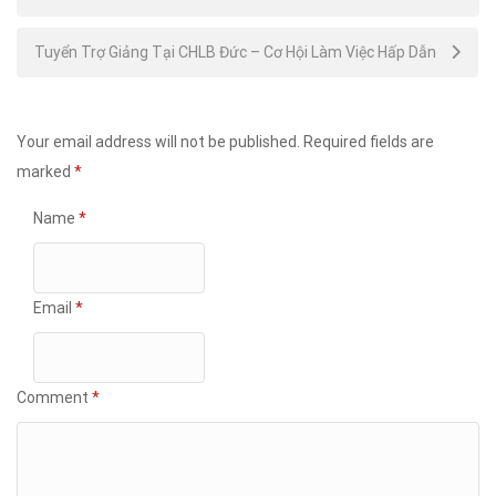
navigation
Tuyển Trợ Giảng Tại CHLB Đức – Cơ Hội Làm Việc Hấp Dẫn
Your email address will not be published.
Required fields are
marked
*
Name
*
Email
*
Comment
*