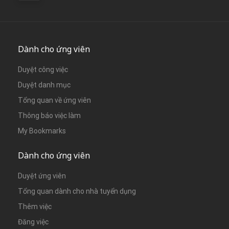
Dành cho ứng viên
Duyệt công việc
Duyệt danh mục
Tổng quan về ứng viên
Thông báo việc làm
My Bookmarks
Dành cho ứng viên
Duyệt ứng viên
Tổng quan dành cho nhà tuyển dụng
Thêm việc
Đăng việc