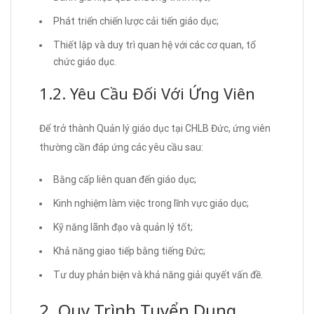
Phát triển chiến lược cải tiến giáo dục;
Thiết lập và duy trì quan hệ với các cơ quan, tổ
chức giáo dục.
1.2. Yêu Cầu Đối Với Ứng Viên
Để trở thành Quản lý giáo dục tại CHLB Đức, ứng viên
thường cần đáp ứng các yêu cầu sau:
Bằng cấp liên quan đến giáo dục;
Kinh nghiệm làm việc trong lĩnh vực giáo dục;
Kỹ năng lãnh đạo và quản lý tốt;
Khả năng giao tiếp bằng tiếng Đức;
Tư duy phản biện và khả năng giải quyết vấn đề.
2. Quy Trình Tuyển Dụng