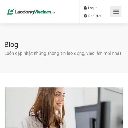
Log In
Register
Blog
Luôn cập nhật những thông tin lao động, việc làm mới nhất