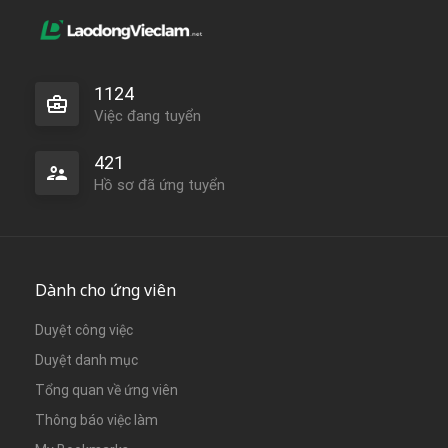
1124
Việc đang tuyển
421
Hồ sơ đã ứng tuyển
Dành cho ứng viên
Duyệt công việc
Duyệt danh mục
Tổng quan về ứng viên
Thông báo việc làm