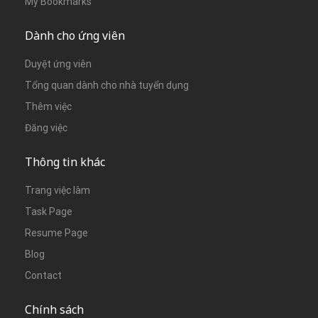
My Bookmarks
Dành cho ứng viên
Duyệt ứng viên
Tổng quan dành cho nhà tuyển dụng
Thêm việc
Đăng việc
Thông tin khác
Trang việc làm
Task Page
Resume Page
Blog
Contact
Chính sách