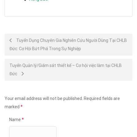
Post
Tuyển Dụng Chuyên Gia Nghiên Cứu Người Dùng Tại CHLB
Đức: Cơ Hội Bứt Phá Trong Sự Nghiệp
navigation
Tuyển Quản lý/Giám sát thiết kế – Cơ hội việc làm tại CHLB
Đức
Your email address will not be published.
Required fields are
marked
*
Name
*