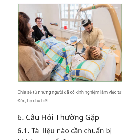
Chia sẻ từ những người đã có kinh nghiệm làm việc tại
Đức, họ cho biết…
6. Câu Hỏi Thường Gặp
6.1. Tài liệu nào cần chuẩn bị