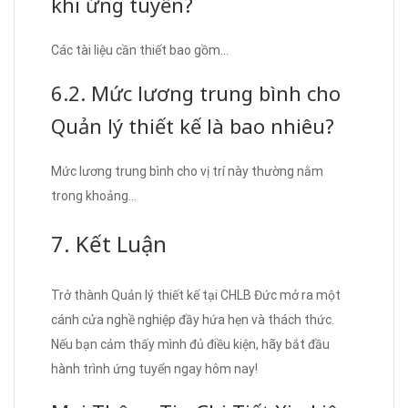
khi ứng tuyển?
Các tài liệu cần thiết bao gồm…
6.2. Mức lương trung bình cho
Quản lý thiết kế là bao nhiêu?
Mức lương trung bình cho vị trí này thường nằm
trong khoảng…
7. Kết Luận
Trở thành Quản lý thiết kế tại CHLB Đức mở ra một
cánh cửa nghề nghiệp đầy hứa hẹn và thách thức.
Nếu bạn cảm thấy mình đủ điều kiện, hãy bắt đầu
hành trình ứng tuyển ngay hôm nay!