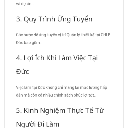
và dự án…
3. Quy Trình Ứng Tuyển
Các bước để ứng tuyển vị trí Quản lý thiết kế tại CHLB
Đức bao gồm…
4. Lợi Ích Khi Làm Việc Tại
Đức
Việc làm tại Đức không chỉ mang lại mức lương hấp
dẫn mà còn có nhiều chính sách phúc lợi tốt…
5. Kinh Nghiệm Thực Tế Từ
Người Đi Làm