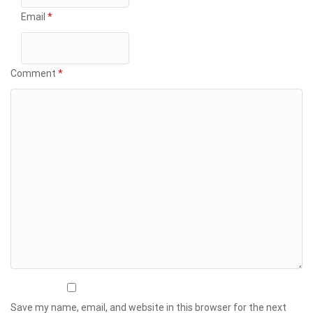
Email
*
Comment
*
Save my name, email, and website in this browser for the next