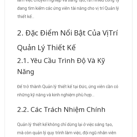
đang tìm kiếm các ứng viên tài năng cho vị trí Quản lý
thiết kế…
2. Đặc Điểm Nổi Bật Của Vị Trí
Quản Lý Thiết Kế
2.1. Yêu Cầu Trình Độ Và Kỹ
Năng
Để trở thành Quản lý thiết kế tại Đức, ứng viên cần có
những kỹ năng và kinh nghiệm phù hợp…
2.2. Các Trách Nhiệm Chính
Quản lý thiết kế không chỉ dừng lại ở việc sáng tạo,
mà còn quản lý quy trình làm việc, đội ngũ nhân viên