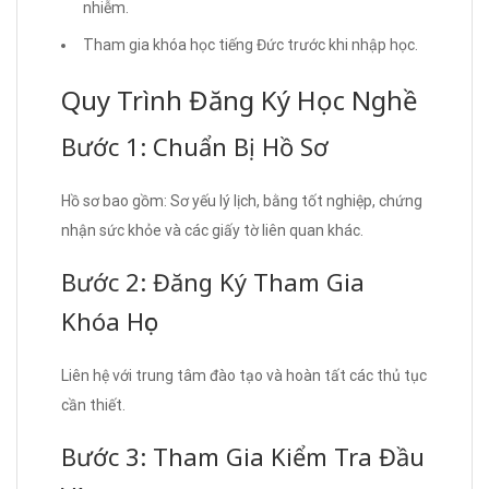
nhiễm.
Tham gia khóa học tiếng Đức trước khi nhập học.
Quy Trình Đăng Ký Học Nghề
Bước 1: Chuẩn Bị Hồ Sơ
Hồ sơ bao gồm: Sơ yếu lý lịch, bằng tốt nghiệp, chứng
nhận sức khỏe và các giấy tờ liên quan khác.
Bước 2: Đăng Ký Tham Gia
Khóa Học
Liên hệ với trung tâm đào tạo và hoàn tất các thủ tục
cần thiết.
Bước 3: Tham Gia Kiểm Tra Đầu