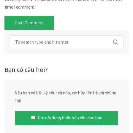
time I comment.
Bạn có câu hỏi?
Nếu bạn có bất kỳ câu hỏi nào, xin hãy liên hệ với chúng
tôi!
Gửi nội dung hoặc yêu cầu của bạn