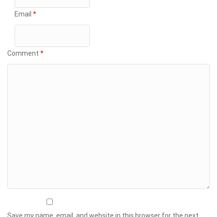
Email
*
Comment
*
Save my name, email, and website in this browser for the next