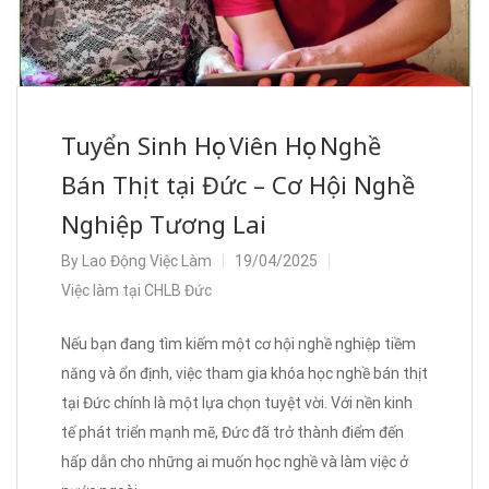
Tuyển Sinh Học Viên Học Nghề
Bán Thịt tại Đức – Cơ Hội Nghề
Nghiệp Tương Lai
By
Lao Động Việc Làm
19/04/2025
Việc làm tại CHLB Đức
Nếu bạn đang tìm kiếm một cơ hội nghề nghiệp tiềm
năng và ổn định, việc tham gia khóa học nghề bán thịt
tại Đức chính là một lựa chọn tuyệt vời. Với nền kinh
tế phát triển mạnh mẽ, Đức đã trở thành điểm đến
hấp dẫn cho những ai muốn học nghề và làm việc ở