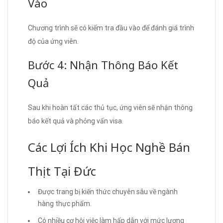
Vào
Chương trình sẽ có kiểm tra đầu vào để đánh giá trình
độ của ứng viên.
Bước 4: Nhận Thông Báo Kết
Quả
Sau khi hoàn tất các thủ tục, ứng viên sẽ nhận thông
báo kết quả và phỏng vấn visa.
Các Lợi Ích Khi Học Nghề Bán
Thịt Tại Đức
Được trang bị kiến thức chuyên sâu về ngành
hàng thực phẩm.
Có nhiều cơ hội việc làm hấp dẫn với mức lương