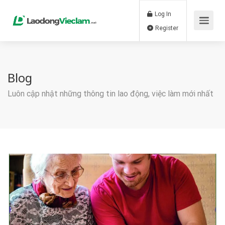
Log In
Register
Blog
Luôn cập nhật những thông tin lao động, việc làm mới nhất