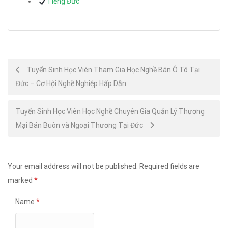
Tiếng Đức
Post
Tuyển Sinh Học Viên Tham Gia Học Nghề Bán Ô Tô Tại
Đức – Cơ Hội Nghề Nghiệp Hấp Dẫn
navigation
Tuyển Sinh Học Viên Học Nghề Chuyên Gia Quản Lý Thương
Mại Bán Buôn và Ngoại Thương Tại Đức
Your email address will not be published.
Required fields are
marked
*
Name
*