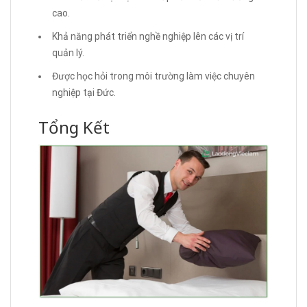
cao.
Khả năng phát triển nghề nghiệp lên các vị trí
quản lý.
Được học hỏi trong môi trường làm việc chuyên
nghiệp tại Đức.
Tổng Kết