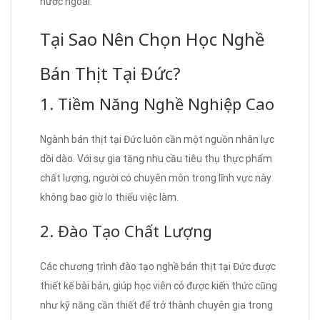
nước ngoài.
Tại Sao Nên Chọn Học Nghề
Bán Thịt Tại Đức?
1. Tiềm Năng Nghề Nghiệp Cao
Ngành bán thịt tại Đức luôn cần một nguồn nhân lực
dồi dào. Với sự gia tăng nhu cầu tiêu thụ thực phẩm
chất lượng, người có chuyên môn trong lĩnh vực này
không bao giờ lo thiếu việc làm.
2. Đào Tạo Chất Lượng
Các chương trình đào tạo nghề bán thịt tại Đức được
thiết kế bài bản, giúp học viên có được kiến thức cũng
như kỹ năng cần thiết để trở thành chuyên gia trong