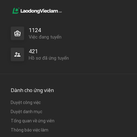
1124
Việc đang tuyển
421
Hồ sơ đã ứng tuyển
Dành cho ứng viên
Duyệt công việc
Duyệt danh mục
Tổng quan về ứng viên
Thông báo việc làm