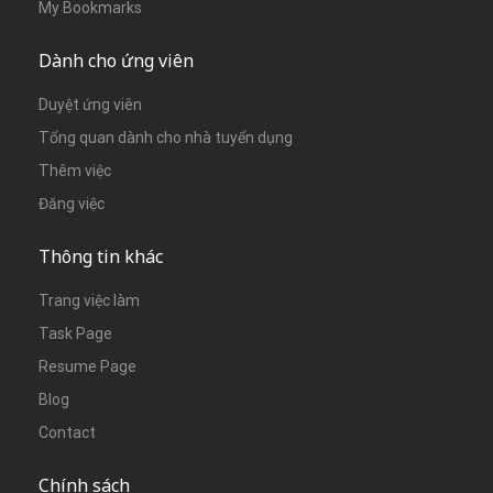
My Bookmarks
Dành cho ứng viên
Duyệt ứng viên
Tổng quan dành cho nhà tuyển dụng
Thêm việc
Đăng việc
Thông tin khác
Trang việc làm
Task Page
Resume Page
Blog
Contact
Chính sách