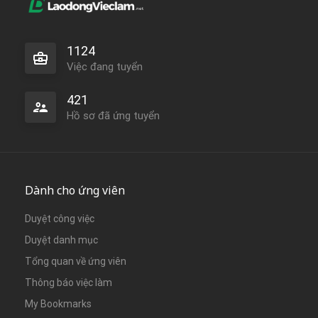
1124
Việc đang tuyển
421
Hồ sơ đã ứng tuyển
Dành cho ứng viên
Duyệt công việc
Duyệt danh mục
Tổng quan về ứng viên
Thông báo việc làm
My Bookmarks