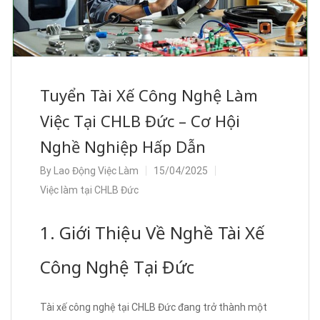
Tuyển Tài Xế Công Nghệ Làm
Việc Tại CHLB Đức – Cơ Hội
Nghề Nghiệp Hấp Dẫn
By
Lao Động Việc Làm
15/04/2025
Việc làm tại CHLB Đức
1. Giới Thiệu Về Nghề Tài Xế
Công Nghệ Tại Đức
Tài xế công nghệ tại CHLB Đức đang trở thành một