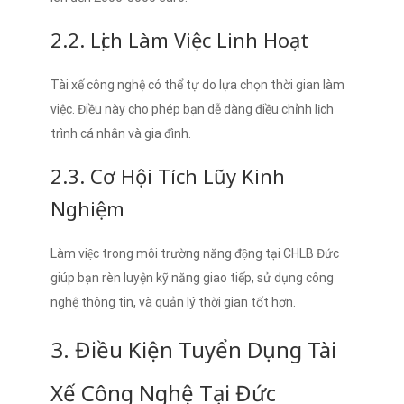
2.2. Lịch Làm Việc Linh Hoạt
Tài xế công nghệ có thể tự do lựa chọn thời gian làm
việc. Điều này cho phép bạn dễ dàng điều chỉnh lịch
trình cá nhân và gia đình.
2.3. Cơ Hội Tích Lũy Kinh
Nghiệm
Làm việc trong môi trường năng động tại CHLB Đức
giúp bạn rèn luyện kỹ năng giao tiếp, sử dụng công
nghệ thông tin, và quản lý thời gian tốt hơn.
3. Điều Kiện Tuyển Dụng Tài
Xế Công Nghệ Tại Đức