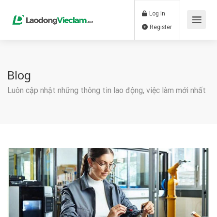
Log In
Register
Blog
Luôn cập nhật những thông tin lao động, việc làm mới nhất