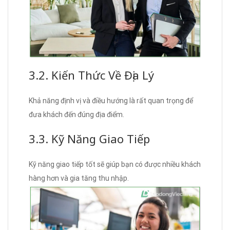
3.2. Kiến Thức Về Địa Lý
Khả năng định vị và điều hướng là rất quan trọng để
đưa khách đến đúng địa điểm.
3.3. Kỹ Năng Giao Tiếp
Kỹ năng giao tiếp tốt sẽ giúp bạn có được nhiều khách
hàng hơn và gia tăng thu nhập.