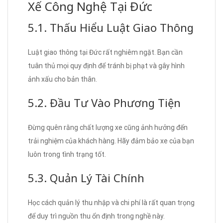
Xế Công Nghệ Tại Đức
5.1. Thấu Hiểu Luật Giao Thông
Luật giao thông tại Đức rất nghiêm ngặt. Bạn cần
tuân thủ mọi quy định để tránh bị phạt và gây hình
ảnh xấu cho bản thân.
5.2. Đầu Tư Vào Phương Tiện
Đừng quên rằng chất lượng xe cũng ảnh hưởng đến
trải nghiệm của khách hàng. Hãy đảm bảo xe của bạn
luôn trong tình trạng tốt.
5.3. Quản Lý Tài Chính
Học cách quản lý thu nhập và chi phí là rất quan trọng
để duy trì nguồn thu ổn định trong nghề này.