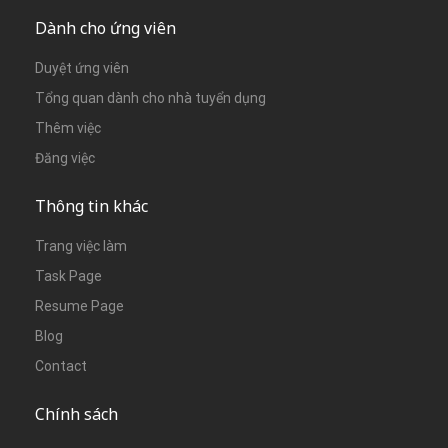
Dành cho ứng viên
Duyệt ứng viên
Tổng quan dành cho nhà tuyển dụng
Thêm việc
Đăng việc
Thông tin khác
Trang việc làm
Task Page
Resume Page
Blog
Contact
Chính sách