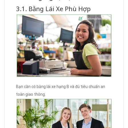
3.1. Bằng Lái Xe Phù Hợp
Bạn cần có bằng lái xe hạng B và đủ tiêu chuẩn an
toàn giao thông.