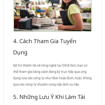
4. Cách Tham Gia Tuyển
Dụng
Để trở thành tài xế công nghệ tại CHLB Đức, bạn có
thể tham gia bằng cách đăng ký trực tiếp qua ứng
dụng của các công ty như Uber hoặc Bolt, hoặc thông
qua các công ty chuyên cung cấp dịch vụ này.
5. Những Lưu Ý Khi Làm Tài