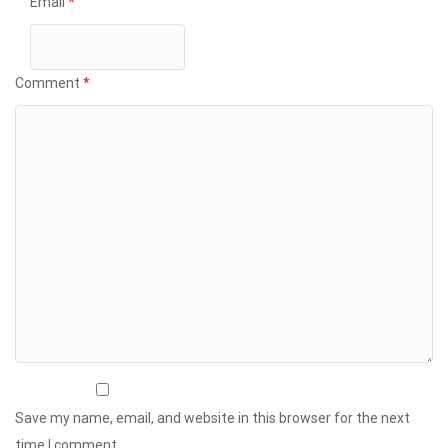
Email
*
Comment
*
Save my name, email, and website in this browser for the next
time I comment.