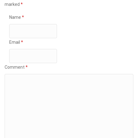
marked
*
Name
*
Email
*
Comment
*