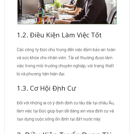
1.2. Điều Kiện Làm Việc Tốt
Các công ty Đức chú trọng đến việc đảm bảo an toàn
và sức khỏe cho nhân viên. Tài xế thường được làm
việc trong môi trường chuyên nghiệp, với trang thiết
bị và phương tiện hiện đại.
1.3. Cơ Hội Định Cư
Đối với những ai có ý định định cư lâu dài tại châu Âu,
làm việc tại Đức giúp bạn dễ dàng xin visa định cư và
tạo dựng cuộc sống ổn định tại đất nước này.