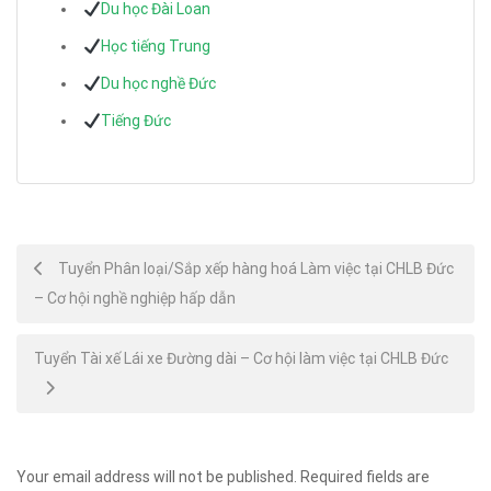
Du học Đài Loan
Học tiếng Trung
Du học nghề Đức
Tiếng Đức
Post
Tuyển Phân loại/Sắp xếp hàng hoá Làm việc tại CHLB Đức
– Cơ hội nghề nghiệp hấp dẫn
navigation
Tuyển Tài xế Lái xe Đường dài – Cơ hội làm việc tại CHLB Đức
Your email address will not be published.
Required fields are