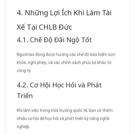
4. Những Lợi Ích Khi Làm Tài
Xế Tại CHLB Đức
4.1. Chế Độ Đãi Ngộ Tốt
Người lao động được hưởng các chế độ bảo hiểm sức
khỏe, nghỉ phép, và các chính sách phúc lợi khác từ
công ty.
4.2. Cơ Hội Học Hỏi và Phát
Triển
Khi làm việc trong môi trường quốc tế, bạn có thêm
nhiều cơ hội để học hỏi và phát triển kỹ năng nghề
nghiệp.