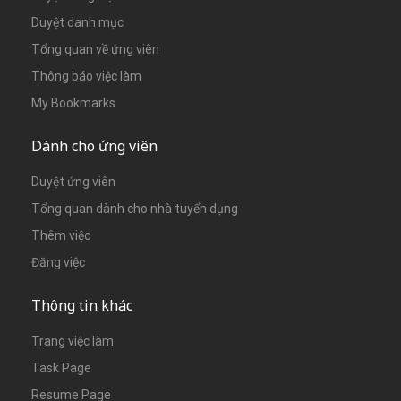
Duyệt danh mục
Tổng quan về ứng viên
Thông báo việc làm
My Bookmarks
Dành cho ứng viên
Duyệt ứng viên
Tổng quan dành cho nhà tuyển dụng
Thêm việc
Đăng việc
Thông tin khác
Trang việc làm
Task Page
Resume Page