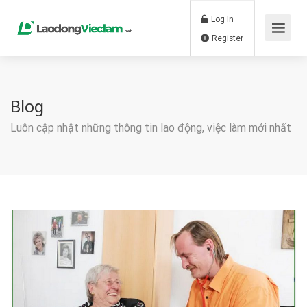
Log In
Register
Blog
Luôn cập nhật những thông tin lao động, việc làm mới nhất