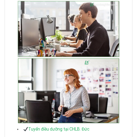
Tuyển điều dưỡng tại CHLB. Đức