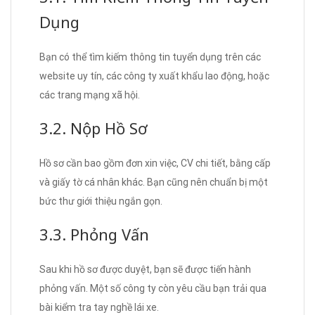
Dụng
Bạn có thể tìm kiếm thông tin tuyển dụng trên các
website uy tín, các công ty xuất khẩu lao động, hoặc
các trang mạng xã hội.
3.2. Nộp Hồ Sơ
Hồ sơ cần bao gồm đơn xin việc, CV chi tiết, bằng cấp
và giấy tờ cá nhân khác. Bạn cũng nên chuẩn bị một
bức thư giới thiệu ngắn gọn.
3.3. Phỏng Vấn
Sau khi hồ sơ được duyệt, bạn sẽ được tiến hành
phỏng vấn. Một số công ty còn yêu cầu bạn trải qua
bài kiểm tra tay nghề lái xe.