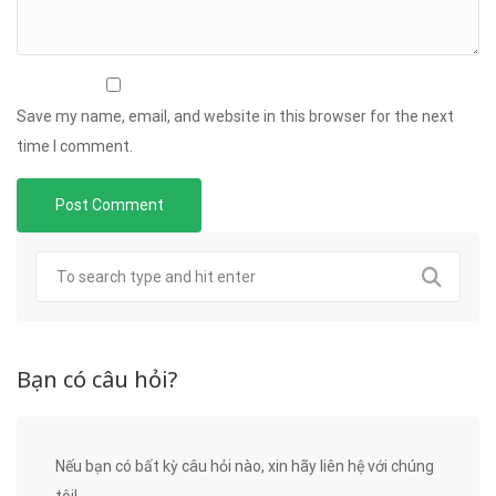
Save my name, email, and website in this browser for the next
time I comment.
Bạn có câu hỏi?
Nếu bạn có bất kỳ câu hỏi nào, xin hãy liên hệ với chúng