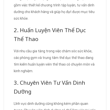
gồm việc thiết kế chương trình tập luyện, tư vấn dinh
dưỡng cho khách hàng và giúp họ đạt được mục tiêu
sức khỏe.
2. Huấn Luyện Viên Thể Dục
Thể Thao
Với nhu cầu gia tăng trong việc chăm sóc sức khỏe,
các phòng gym và trung tâm thể dục thể thao đang
tìm kiếm huấn luyện viên thể thao có chuyên môn và
kinh nghiệm.
3. Chuyên Viên Tư Vấn Dinh
Dưỡng
Lĩnh vực dinh dưỡng cũng không kém phần quan