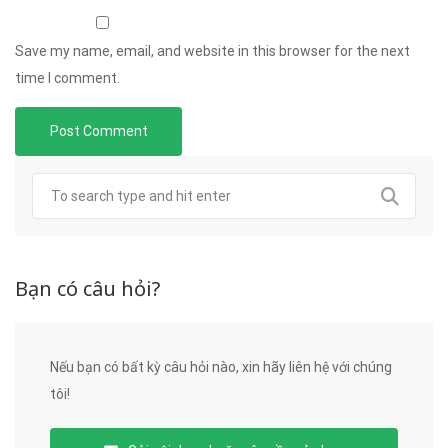
Save my name, email, and website in this browser for the next
time I comment.
Bạn có câu hỏi?
Nếu bạn có bất kỳ câu hỏi nào, xin hãy liên hệ với chúng
tôi!