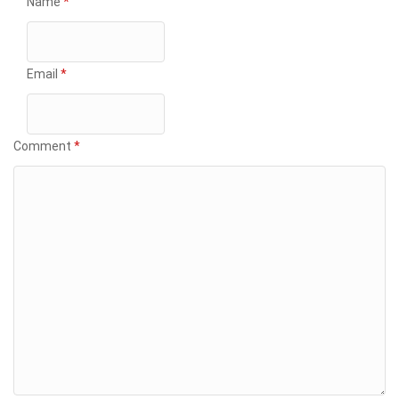
Name
*
Email
*
Comment
*