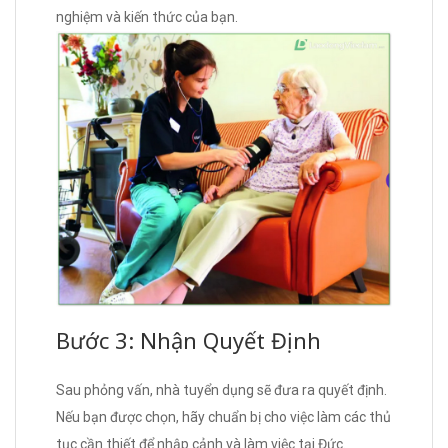
nghiệm và kiến thức của bạn.
Bước 3: Nhận Quyết Định
Sau phỏng vấn, nhà tuyển dụng sẽ đưa ra quyết định.
Nếu bạn được chọn, hãy chuẩn bị cho việc làm các thủ
tục cần thiết để nhập cảnh và làm việc tại Đức.