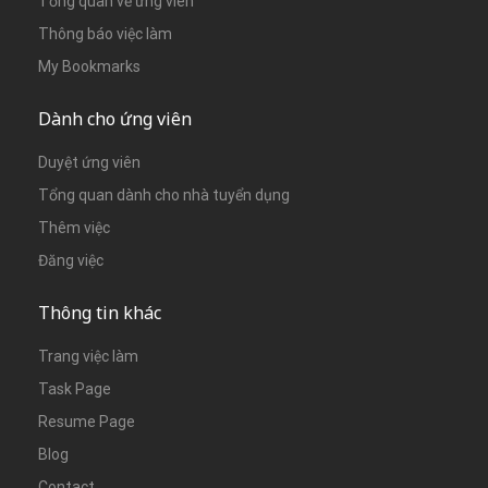
Tổng quan về ứng viên
Thông báo việc làm
My Bookmarks
Dành cho ứng viên
Duyệt ứng viên
Tổng quan dành cho nhà tuyển dụng
Thêm việc
Đăng việc
Thông tin khác
Trang việc làm
Task Page
Resume Page
Blog
Contact