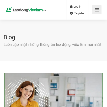
Log In
Register
Blog
Luôn cập nhật những thông tin lao động, việc làm mới nhất