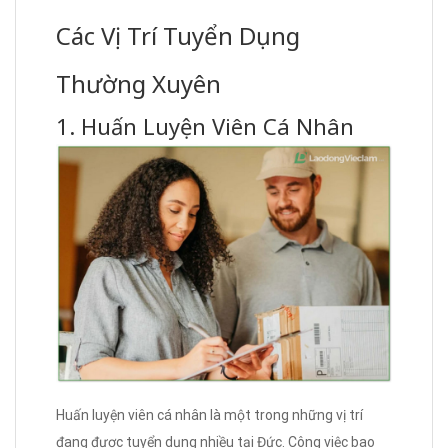
Các Vị Trí Tuyển Dụng
Thường Xuyên
1. Huấn Luyện Viên Cá Nhân
Huấn luyện viên cá nhân là một trong những vị trí
đang được tuyển dụng nhiều tại Đức. Công việc bao