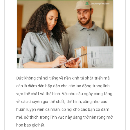
Đức không chỉ nổi tiếng về nền kinh tế phát triển mà
còn là điểm đến hấp dẫn cho các lao động trong lĩnh
vực thể chất và thể hình. Với nhu cầu ngày càng tăng
về các chuyên gia thể chất, thể hình, cũng như các
huấn luyện viên cá nhân, cơ hội cho các bạn có đam
mê, sở thích trong lĩnh vực này đang trở nên rộng mở
hơn bao giờ hết.