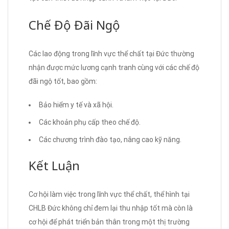
Chế Độ Đãi Ngộ
Các lao động trong lĩnh vực thể chất tại Đức thường
nhận được mức lương cạnh tranh cùng với các chế độ
đãi ngộ tốt, bao gồm:
Bảo hiểm y tế và xã hội.
Các khoản phụ cấp theo chế độ.
Các chương trình đào tạo, nâng cao kỹ năng.
Kết Luận
Cơ hội làm việc trong lĩnh vực thể chất, thể hình tại
CHLB Đức không chỉ đem lại thu nhập tốt mà còn là
cơ hội để phát triển bản thân trong một thị trường