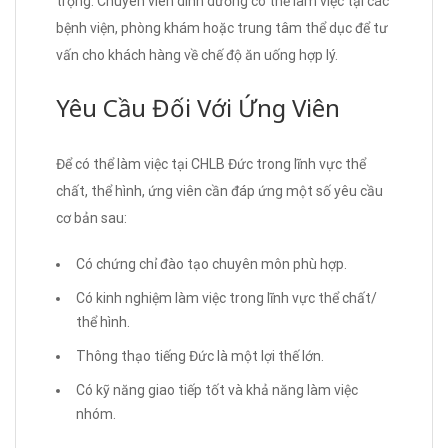
trọng. Chuyên viên dinh dưỡng có thể làm việc tại các
bệnh viện, phòng khám hoặc trung tâm thể dục để tư
vấn cho khách hàng về chế độ ăn uống hợp lý.
Yêu Cầu Đối Với Ứng Viên
Để có thể làm việc tại CHLB Đức trong lĩnh vực thể
chất, thể hình, ứng viên cần đáp ứng một số yêu cầu
cơ bản sau:
Có chứng chỉ đào tạo chuyên môn phù hợp.
Có kinh nghiệm làm việc trong lĩnh vực thể chất/
thể hình.
Thông thạo tiếng Đức là một lợi thế lớn.
Có kỹ năng giao tiếp tốt và khả năng làm việc
nhóm.