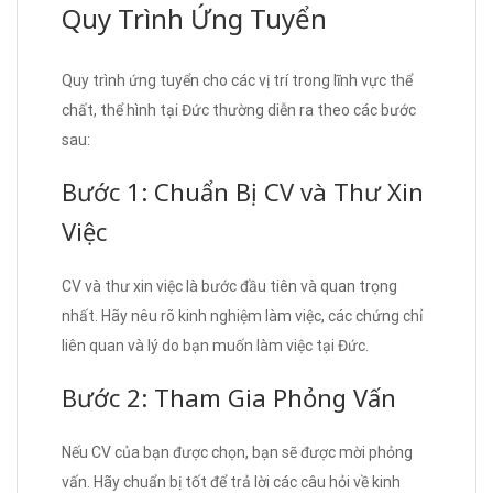
Quy Trình Ứng Tuyển
Quy trình ứng tuyển cho các vị trí trong lĩnh vực thể
chất, thể hình tại Đức thường diễn ra theo các bước
sau:
Bước 1: Chuẩn Bị CV và Thư Xin
Việc
CV và thư xin việc là bước đầu tiên và quan trọng
nhất. Hãy nêu rõ kinh nghiệm làm việc, các chứng chỉ
liên quan và lý do bạn muốn làm việc tại Đức.
Bước 2: Tham Gia Phỏng Vấn
Nếu CV của bạn được chọn, bạn sẽ được mời phỏng
vấn. Hãy chuẩn bị tốt để trả lời các câu hỏi về kinh