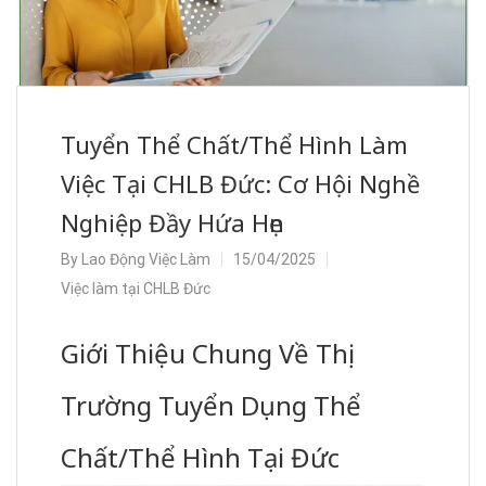
Tuyển Thể Chất/Thể Hình Làm
Việc Tại CHLB Đức: Cơ Hội Nghề
Nghiệp Đầy Hứa Hẹn
By
Lao Động Việc Làm
15/04/2025
Việc làm tại CHLB Đức
Giới Thiệu Chung Về Thị
Trường Tuyển Dụng Thể
Chất/Thể Hình Tại Đức