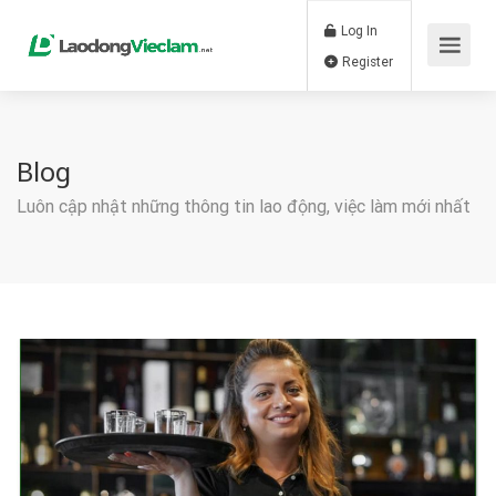
Log In
Register
Blog
Luôn cập nhật những thông tin lao động, việc làm mới nhất