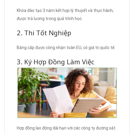
Khóa đào tạo 3 năm kết hợp lý thuyết và thực hành,
được trả lương trong quá trình học.
2. Thi Tốt Nghiệp
Bằng cấp được công nhận toàn EU, có giá trị quốc tế.
3. Ký Hợp Đồng Làm Việc
Hợp đồng lao động dài hạn với các công ty đường sắt