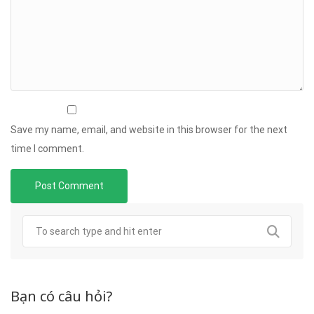
Save my name, email, and website in this browser for the next
time I comment.
Bạn có câu hỏi?