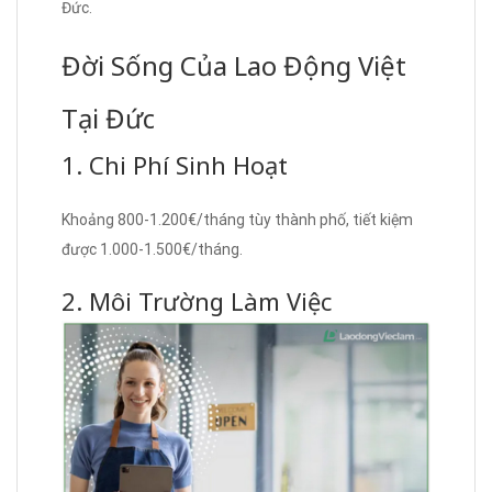
Đức.
Đời Sống Của Lao Động Việt
Tại Đức
1. Chi Phí Sinh Hoạt
Khoảng 800-1.200€/tháng tùy thành phố, tiết kiệm
được 1.000-1.500€/tháng.
2. Môi Trường Làm Việc