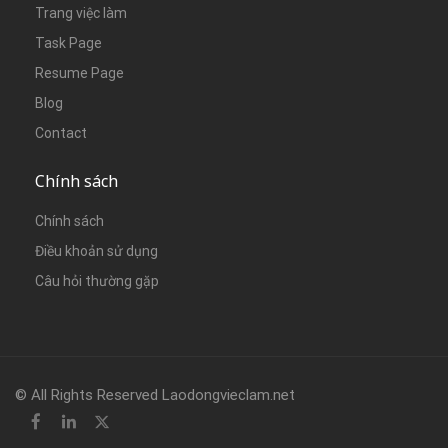
Trang việc làm
Task Page
Resume Page
Blog
Contact
Chính sách
Chính sách
Điều khoản sử dụng
Câu hỏi thường gặp
© All Rights Reserved Laodongvieclam.net