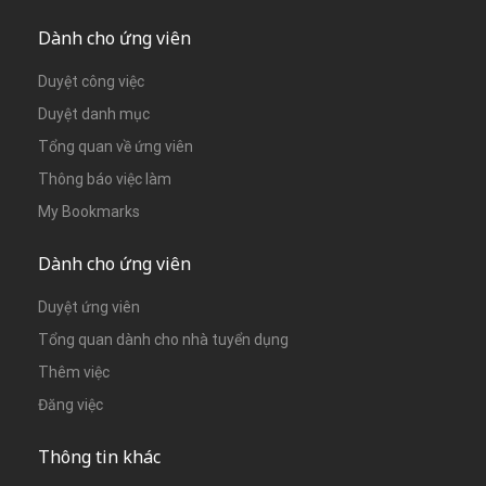
Dành cho ứng viên
Duyệt công việc
Duyệt danh mục
Tổng quan về ứng viên
Thông báo việc làm
My Bookmarks
Dành cho ứng viên
Duyệt ứng viên
Tổng quan dành cho nhà tuyển dụng
Thêm việc
Đăng việc
Thông tin khác