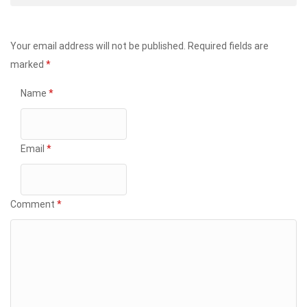
Your email address will not be published.
Required fields are
marked
*
Name
*
Email
*
Comment
*