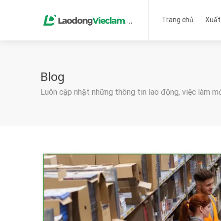
Trang chủ
Xuất
Blog
Luôn cập nhật những thông tin lao động, việc làm m