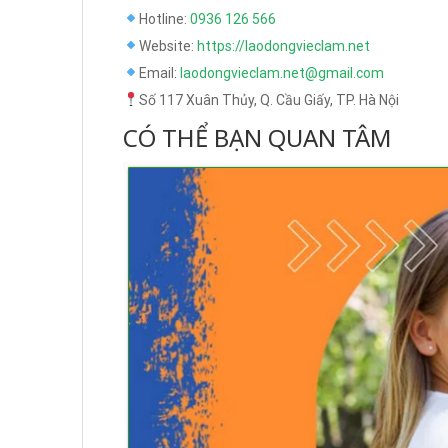
Hotline:
0936 126 566
Website:
https://laodongvieclam.net
Email:
laodongvieclam.net@gmail.com
Số 117 Xuân Thủy, Q. Cầu Giấy, TP. Hà Nội
CÓ THỂ BẠN QUAN TÂM