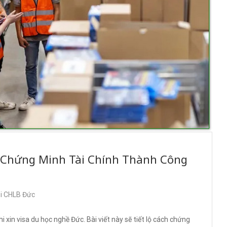
ết Chứng Minh Tài Chính Thành Công
ại CHLB Đức
in visa du học nghề Đức. Bài viết này sẽ tiết lộ cách chứng