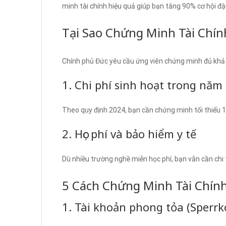
minh tài chính hiệu quả giúp bạn tăng 90% cơ hội đậu
Tại Sao Chứng Minh Tài Chín
Chính phủ Đức yêu cầu ứng viên chứng minh đủ khả 
1. Chi phí sinh hoạt trong năm
Theo quy định 2024, bạn cần chứng minh tối thiểu
2. Học phí và bảo hiểm y tế
Dù nhiều trường nghề miễn học phí, bạn vẫn cần chi
5 Cách Chứng Minh Tài Chín
1. Tài khoản phong tỏa (Sperrk