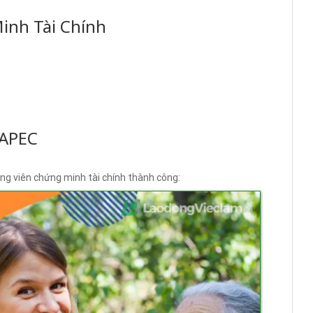
inh Tài Chính
 APEC
ng viên chứng minh tài chính thành công: