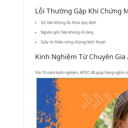
Lỗi Thường Gặp Khi Chứng M
Số tiền không đủ theo quy định
Nguồn gốc tiền không rõ ràng
Giấy tờ thiếu công chứng/dịch thuật
Kinh Nghiệm Từ Chuyên Gia
Với 10 năm kinh nghiệm, APEC đã giúp hàng nghìn ứ