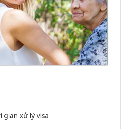
 gian xử lý visa