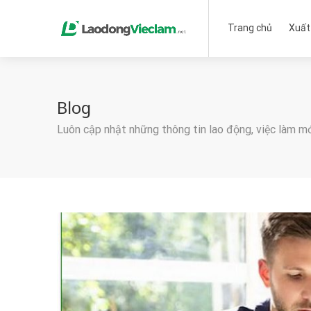
Trang chủ
Xuất
Blog
Luôn cập nhật những thông tin lao động, việc làm m