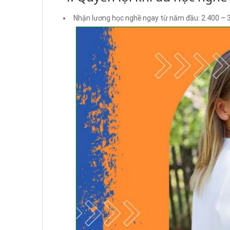
Nhận lương học nghề ngay từ năm đầu: 2.400 – 