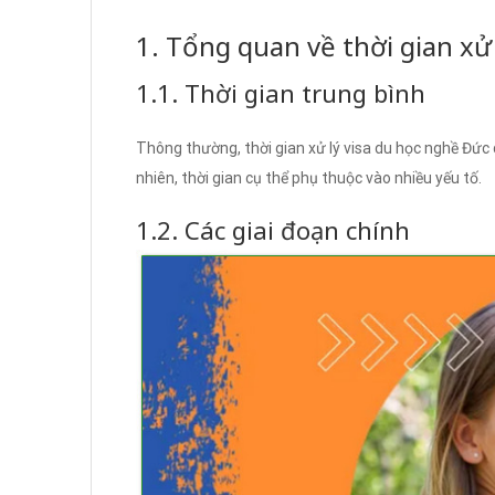
1. Tổng quan về thời gian xử
1.1. Thời gian trung bình
Thông thường, thời gian xử lý visa du học nghề Đức
nhiên, thời gian cụ thể phụ thuộc vào nhiều yếu tố.
1.2. Các giai đoạn chính