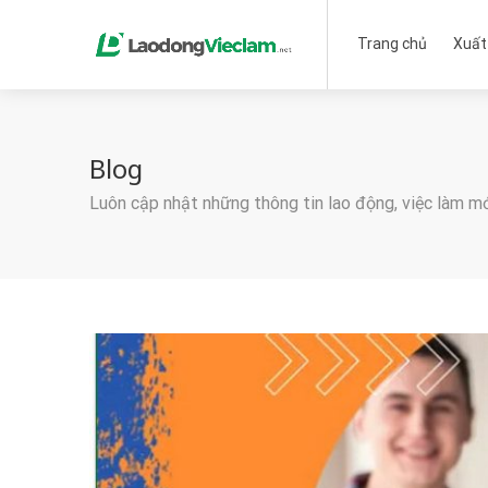
Trang chủ
Xuất
Blog
Luôn cập nhật những thông tin lao động, việc làm m