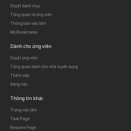
Duyệt danh mục
Tổng quan về ứng viên
Thông báo việc làm
My Bookmarks
Dành cho ứng viên
Duyệt ứng viên
Tổng quan dành cho nhà tuyển dụng
Thêm việc
Đăng việc
Thông tin khác
Trang việc làm
Task Page
Resume Page