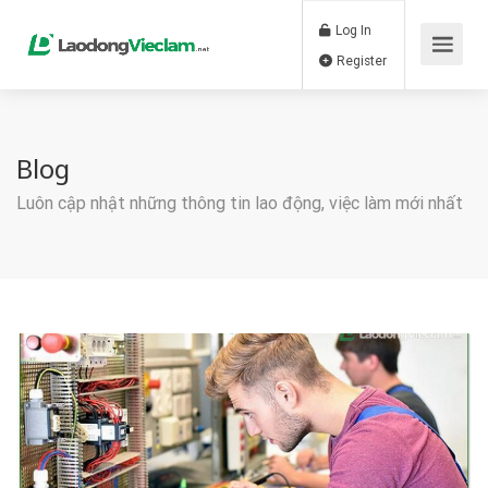
Log In
Register
Blog
Luôn cập nhật những thông tin lao động, việc làm mới nhất