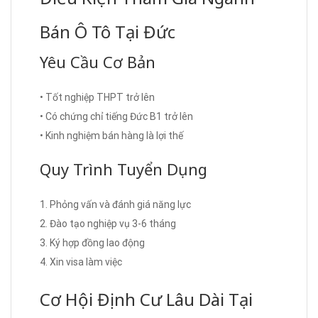
Bán Ô Tô Tại Đức
Yêu Cầu Cơ Bản
• Tốt nghiệp THPT trở lên
• Có chứng chỉ tiếng Đức B1 trở lên
• Kinh nghiệm bán hàng là lợi thế
Quy Trình Tuyển Dụng
1. Phỏng vấn và đánh giá năng lực
2. Đào tạo nghiệp vụ 3-6 tháng
3. Ký hợp đồng lao động
4. Xin visa làm việc
Cơ Hội Định Cư Lâu Dài Tại