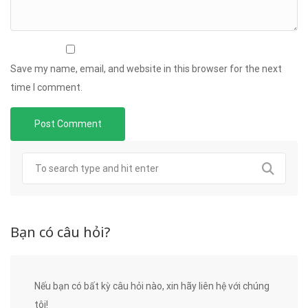
Save my name, email, and website in this browser for the next
time I comment.
Bạn có câu hỏi?
Nếu bạn có bất kỳ câu hỏi nào, xin hãy liên hệ với chúng
tôi!