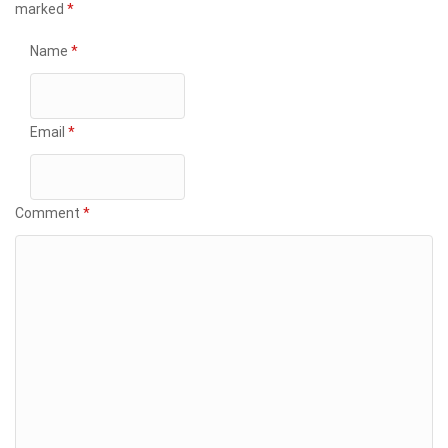
marked
*
Name
*
Email
*
Comment
*