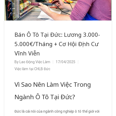
Bán Ô Tô Tại Đức: Lương 3.000-
5.000€/Tháng + Cơ Hội Định Cư
Vĩnh Viễn
By
Lao Động Việc Làm
17/04/2025
Việc làm tại CHLB Đức
Vì Sao Nên Làm Việc Trong
Ngành Ô Tô Tại Đức?
Đức là cái nôi của ngành công nghiệp ô tô thế giới với