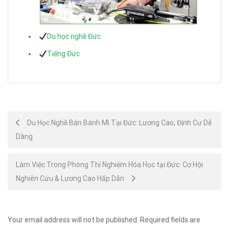
Du học nghề Đức
Tiếng Đức
Post
Du Học Nghề Bán Bánh Mì Tại Đức: Lương Cao, Định Cư Dễ
Dàng
navigation
Làm Việc Trong Phòng Thí Nghiệm Hóa Học tại Đức: Cơ Hội
Nghiên Cứu & Lương Cao Hấp Dẫn
Your email address will not be published.
Required fields are