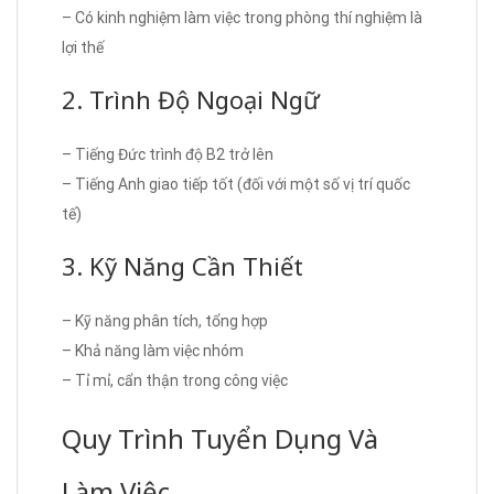
– Có kinh nghiệm làm việc trong phòng thí nghiệm là
lợi thế
2. Trình Độ Ngoại Ngữ
– Tiếng Đức trình độ B2 trở lên
– Tiếng Anh giao tiếp tốt (đối với một số vị trí quốc
tế)
3. Kỹ Năng Cần Thiết
– Kỹ năng phân tích, tổng hợp
– Khả năng làm việc nhóm
– Tỉ mỉ, cẩn thận trong công việc
Quy Trình Tuyển Dụng Và
Làm Việc