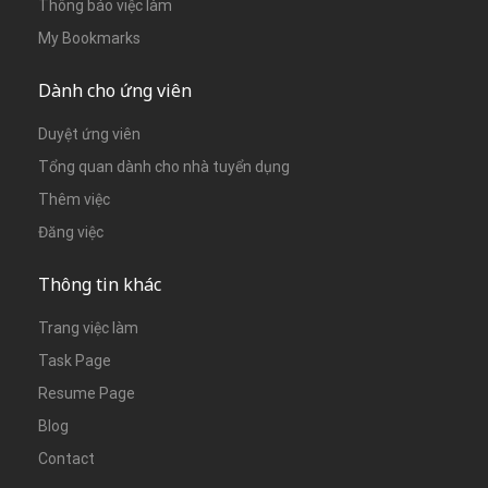
Thông báo việc làm
My Bookmarks
Dành cho ứng viên
Duyệt ứng viên
Tổng quan dành cho nhà tuyển dụng
Thêm việc
Đăng việc
Thông tin khác
Trang việc làm
Task Page
Resume Page
Blog
Contact