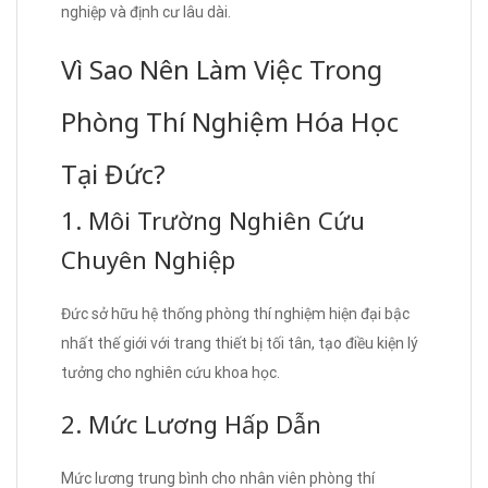
nghiệp và định cư lâu dài.
Vì Sao Nên Làm Việc Trong
Phòng Thí Nghiệm Hóa Học
Tại Đức?
1. Môi Trường Nghiên Cứu
Chuyên Nghiệp
Đức sở hữu hệ thống phòng thí nghiệm hiện đại bậc
nhất thế giới với trang thiết bị tối tân, tạo điều kiện lý
tưởng cho nghiên cứu khoa học.
2. Mức Lương Hấp Dẫn
Mức lương trung bình cho nhân viên phòng thí