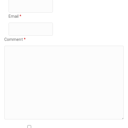
Email
*
Comment
*