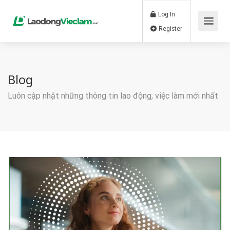
Log In
Register
Blog
Luôn cập nhật những thông tin lao động, việc làm mới nhất