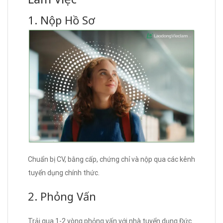
1. Nộp Hồ Sơ
Chuẩn bị CV, bằng cấp, chứng chỉ và nộp qua các kênh
tuyển dụng chính thức.
2. Phỏng Vấn
Trải qua 1-2 vòng phỏng vấn với nhà tuyển dụng Đức.