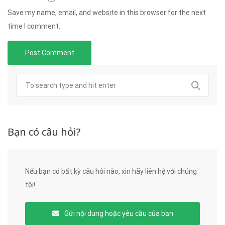
Save my name, email, and website in this browser for the next
time I comment.
Bạn có câu hỏi?
Nếu bạn có bất kỳ câu hỏi nào, xin hãy liên hệ với chúng
tôi!
Gửi nội dung hoặc yêu cầu của bạn