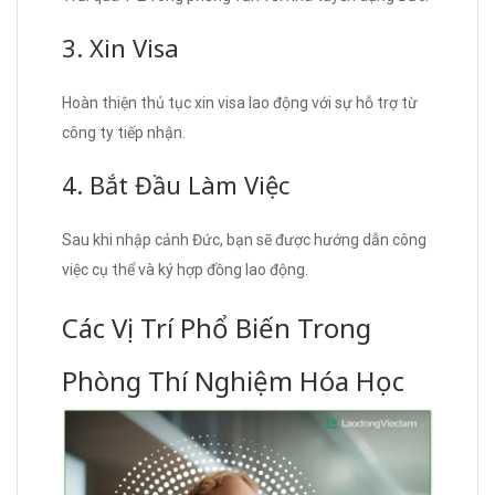
3. Xin Visa
Hoàn thiện thủ tục xin visa lao động với sự hỗ trợ từ
công ty tiếp nhận.
4. Bắt Đầu Làm Việc
Sau khi nhập cảnh Đức, bạn sẽ được hướng dẫn công
việc cụ thể và ký hợp đồng lao động.
Các Vị Trí Phổ Biến Trong
Phòng Thí Nghiệm Hóa Học