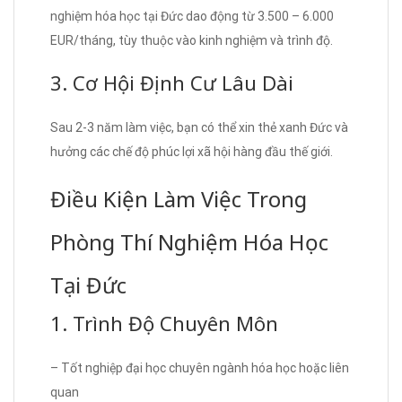
nghiệm hóa học tại Đức dao động từ 3.500 – 6.000
EUR/tháng, tùy thuộc vào kinh nghiệm và trình độ.
3. Cơ Hội Định Cư Lâu Dài
Sau 2-3 năm làm việc, bạn có thể xin thẻ xanh Đức và
hưởng các chế độ phúc lợi xã hội hàng đầu thế giới.
Điều Kiện Làm Việc Trong
Phòng Thí Nghiệm Hóa Học
Tại Đức
1. Trình Độ Chuyên Môn
– Tốt nghiệp đại học chuyên ngành hóa học hoặc liên
quan