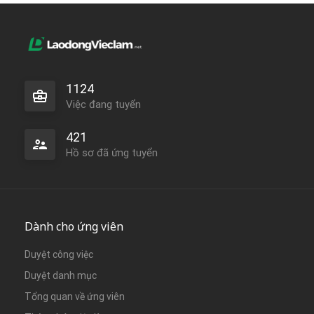
1124
Việc đang tuyển
421
Hồ sơ đã ứng tuyển
Dành cho ứng viên
Duyệt công việc
Duyệt danh mục
Tổng quan về ứng viên