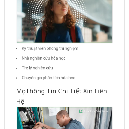
Kỹ thuật viên phòng thí nghiệm
Nhà nghiên cứu hóa học
Trợ lý nghiên cứu
Chuyên gia phân tích hóa học
Mọi Thông Tin Chi Tiết Xin Liên
Hệ