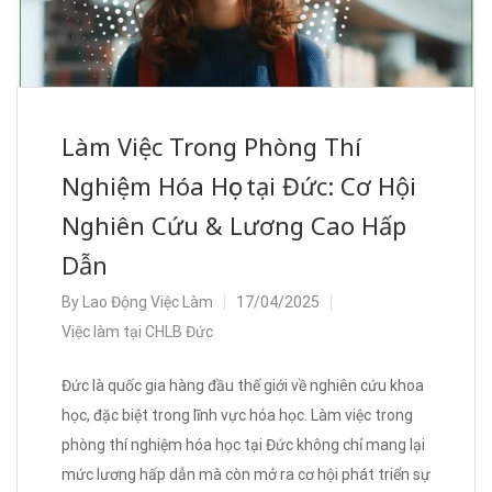
Làm Việc Trong Phòng Thí
Nghiệm Hóa Học tại Đức: Cơ Hội
Nghiên Cứu & Lương Cao Hấp
Dẫn
By
Lao Động Việc Làm
17/04/2025
Việc làm tại CHLB Đức
Đức là quốc gia hàng đầu thế giới về nghiên cứu khoa
học, đặc biệt trong lĩnh vực hóa học. Làm việc trong
phòng thí nghiệm hóa học tại Đức không chỉ mang lại
mức lương hấp dẫn mà còn mở ra cơ hội phát triển sự