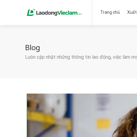
Trang chủ
Xuất
Blog
Luôn cập nhật những thông tin lao động, việc làm m