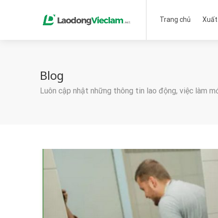
Trang chủ
Xuất
Blog
Luôn cập nhật những thông tin lao động, việc làm m