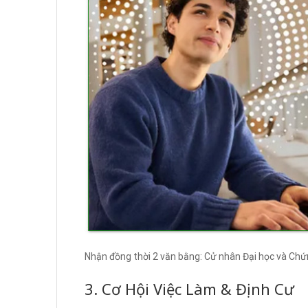
Nhận đồng thời 2 văn bằng: Cử nhân Đại học và Chứng
3. Cơ Hội Việc Làm & Định Cư