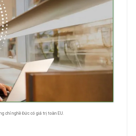
 chỉ nghề Đức có giá trị toàn EU.