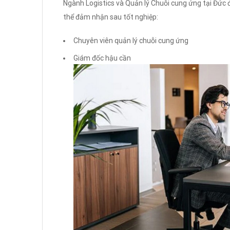
Ngành Logistics và Quản lý Chuỗi cung ứng tại Đức đ
thể đảm nhận sau tốt nghiệp:
Chuyên viên quản lý chuỗi cung ứng
Giám đốc hậu cần