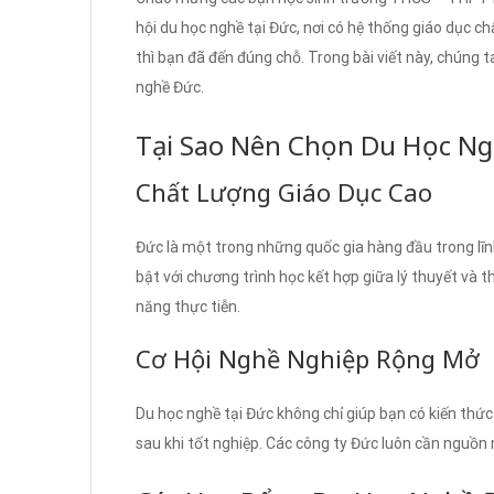
hội du học nghề tại Đức, nơi có hệ thống giáo dục c
thì bạn đã đến đúng chỗ. Trong bài viết này, chúng 
nghề Đức.
Tại Sao Nên Chọn Du Học N
Chất Lượng Giáo Dục Cao
Đức là một trong những quốc gia hàng đầu trong lĩn
bật với chương trình học kết hợp giữa lý thuyết và t
năng thực tiễn.
Cơ Hội Nghề Nghiệp Rộng Mở
Du học nghề tại Đức không chỉ giúp bạn có kiến thứ
sau khi tốt nghiệp. Các công ty Đức luôn cần nguồn 