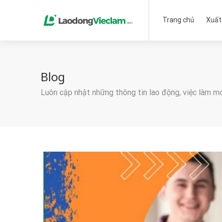
Trang chủ
Xuất
Blog
Luôn cập nhật những thông tin lao động, việc làm m