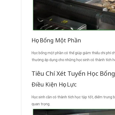
Học Bổng Một Phần
Học bổng một phần có thể giúp giảm thiểu chi phí ch
thường áp dụng cho những học sinh có thành tích học
Tiêu Chí Xét Tuyển Học Bổng
Điều Kiện Học Lực
Học sinh cần có thành tích học tập tốt, điểm trung 
quan trọng.