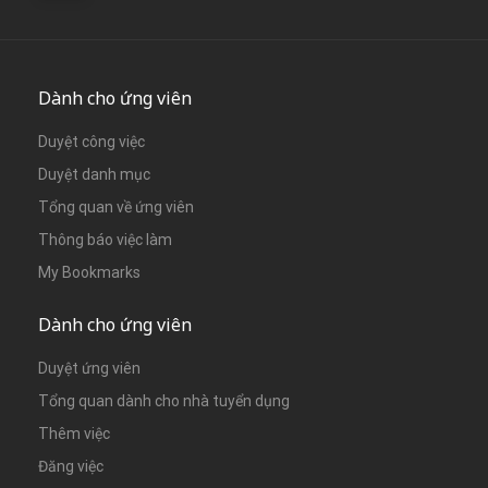
Dành cho ứng viên
Duyệt công việc
Duyệt danh mục
Tổng quan về ứng viên
Thông báo việc làm
My Bookmarks
Dành cho ứng viên
Duyệt ứng viên
Tổng quan dành cho nhà tuyển dụng
Thêm việc
Đăng việc