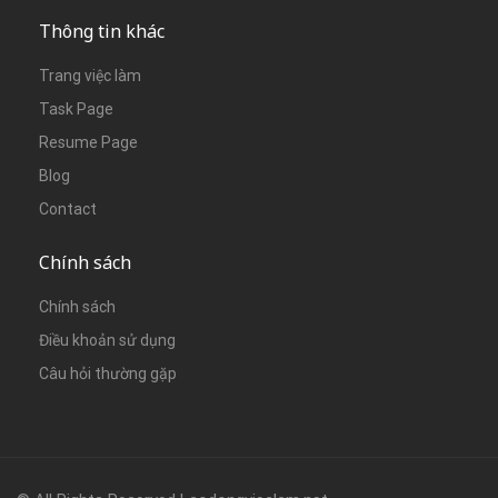
Thông tin khác
Trang việc làm
Task Page
Resume Page
Blog
Contact
Chính sách
Chính sách
Điều khoản sử dụng
Câu hỏi thường gặp