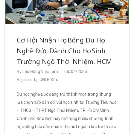
Cơ Hội Nhận Học Bổng Du Học
Nghề Đức Dành Cho Học Sinh
Trường Ngô Thời Nhiệm, HCM
By
Lao Động Việc Làm
08/04/2025
Việc làm tại CHLB Đức
Du học nghề Đức đang trở thành một trong những
lựa chọn hấp dẫn đối với học sinh tại Trường Tiểu học
– THCS – THPT Ngô Thời Nhiệm, TP. Hồ Chí Minh.
Chính phủ Đức hiện nay mở rộng nhiều chương trình
học bổng hấp dẫn nhằm thu hút nguồn lực trẻ từ các