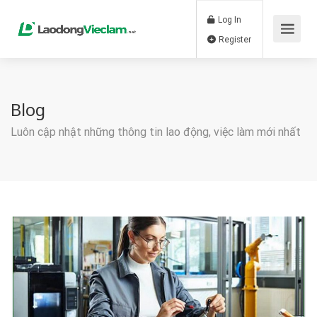
Log In
Register
Blog
Luôn cập nhật những thông tin lao động, việc làm mới nhất