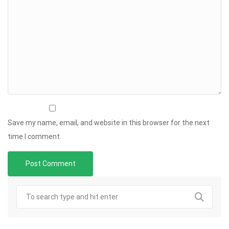
Save my name, email, and website in this browser for the next
time I comment.