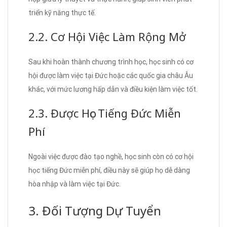
triển kỹ năng thực tế.
2.2. Cơ Hội Việc Làm Rộng Mở
Sau khi hoàn thành chương trình học, học sinh có cơ
hội được làm việc tại Đức hoặc các quốc gia châu Âu
khác, với mức lương hấp dẫn và điều kiện làm việc tốt.
2.3. Được Học Tiếng Đức Miễn
Phí
Ngoài việc được đào tạo nghề, học sinh còn có cơ hội
học tiếng Đức miễn phí, điều này sẽ giúp họ dễ dàng
hòa nhập và làm việc tại Đức.
3. Đối Tượng Dự Tuyển