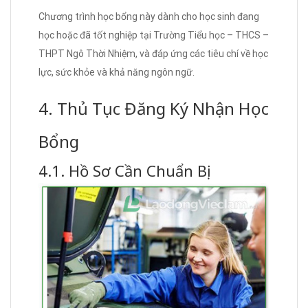
Chương trình học bổng này dành cho học sinh đang
học hoặc đã tốt nghiệp tại Trường Tiểu học – THCS –
THPT Ngô Thời Nhiệm, và đáp ứng các tiêu chí về học
lực, sức khỏe và khả năng ngôn ngữ.
4. Thủ Tục Đăng Ký Nhận Học
Bổng
4.1. Hồ Sơ Cần Chuẩn Bị