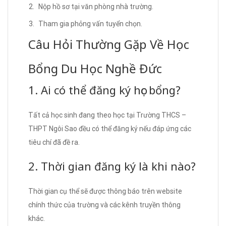
Nộp hồ sơ tại văn phòng nhà trường.
Tham gia phỏng vấn tuyển chọn.
Câu Hỏi Thường Gặp Về Học
Bổng Du Học Nghề Đức
1. Ai có thể đăng ký học bổng?
Tất cả học sinh đang theo học tại Trường THCS –
THPT Ngôi Sao đều có thể đăng ký nếu đáp ứng các
tiêu chí đã đề ra.
2. Thời gian đăng ký là khi nào?
Thời gian cụ thể sẽ được thông báo trên website
chính thức của trường và các kênh truyền thông
khác.