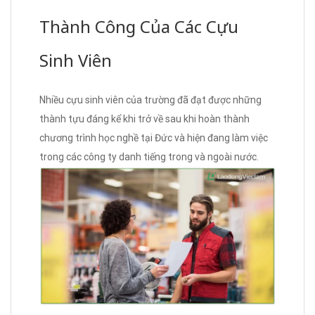
Thành Công Của Các Cựu
Sinh Viên
Nhiều cựu sinh viên của trường đã đạt được những
thành tựu đáng kể khi trở về sau khi hoàn thành
chương trình học nghề tại Đức và hiện đang làm việc
trong các công ty danh tiếng trong và ngoài nước.