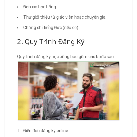
Đơn xin học bổng.
Thư giới thiệu từ giáo viên hoặc chuyên gia.
Chứng chỉ tiếng Đức (nếu có).
2. Quy Trình Đăng Ký
Quy trình đăng ký học bổng bao gồm các bước sau:
Điền đơn đăng ký online.