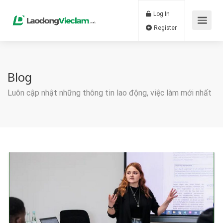
Log In
Register
Blog
Luôn cập nhật những thông tin lao động, việc làm mới nhất