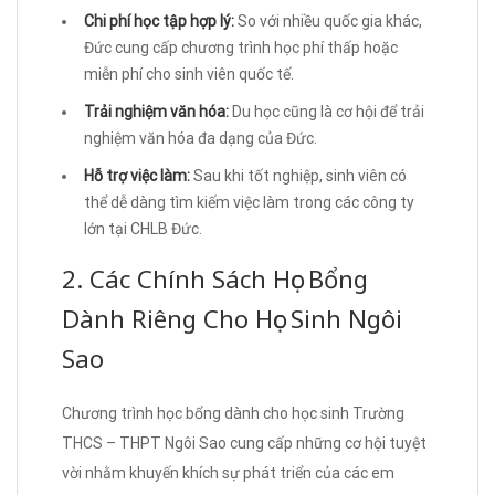
Chi phí học tập hợp lý:
So với nhiều quốc gia khác,
Đức cung cấp chương trình học phí thấp hoặc
miễn phí cho sinh viên quốc tế.
Trải nghiệm văn hóa:
Du học cũng là cơ hội để trải
nghiệm văn hóa đa dạng của Đức.
Hỗ trợ việc làm:
Sau khi tốt nghiệp, sinh viên có
thể dễ dàng tìm kiếm việc làm trong các công ty
lớn tại CHLB Đức.
2. Các Chính Sách Học Bổng
Dành Riêng Cho Học Sinh Ngôi
Sao
Chương trình học bổng dành cho học sinh Trường
THCS – THPT Ngôi Sao cung cấp những cơ hội tuyệt
vời nhằm khuyến khích sự phát triển của các em