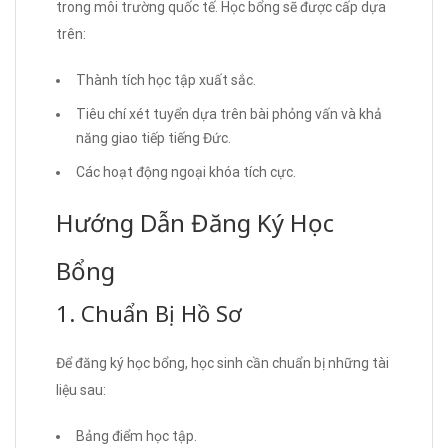
trong môi trường quốc tế. Học bổng sẽ được cấp dựa
trên:
Thành tích học tập xuất sắc.
Tiêu chí xét tuyển dựa trên bài phỏng vấn và khả
năng giao tiếp tiếng Đức.
Các hoạt động ngoại khóa tích cực.
Hướng Dẫn Đăng Ký Học
Bổng
1. Chuẩn Bị Hồ Sơ
Để đăng ký học bổng, học sinh cần chuẩn bị những tài
liệu sau:
Bảng điểm học tập.