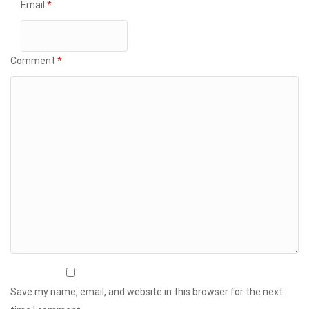
Email
*
Comment
*
Save my name, email, and website in this browser for the next