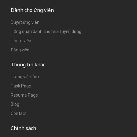
Dành cho ứng viên
Duyệt ứng viên
Tổng quan dành cho nhà tuyển dụng
Thêm việc
Đăng việc
Thông tin khác
Trang việc làm
Task Page
Resume Page
Blog
Contact
Chính sách