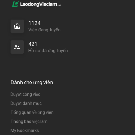
1124
Việc đang tuyển
421
Hồ sơ đã ứng tuyển
Dành cho ứng viên
Duyệt công việc
Duyệt danh mục
Tổng quan về ứng viên
Thông báo việc làm
My Bookmarks