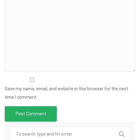
Save my name, email, and website in this browser for the next
time I comment.