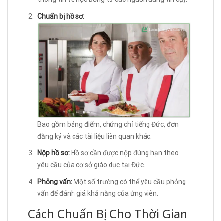
Chuẩn bị hồ sơ:
Bao gồm bảng điểm, chứng chỉ tiếng Đức, đơn
đăng ký và các tài liệu liên quan khác.
Nộp hồ sơ:
Hồ sơ cần được nộp đúng hạn theo
yêu cầu của cơ sở giáo dục tại Đức.
Phỏng vấn:
Một số trường có thể yêu cầu phỏng
vấn để đánh giá khả năng của ứng viên.
Cách Chuẩn Bị Cho Thời Gian