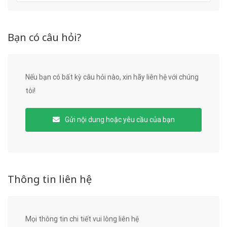
Bạn có câu hỏi?
Nếu bạn có bất kỳ câu hỏi nào, xin hãy liên hệ với chúng
tôi!
Gửi nội dung hoặc yêu cầu của bạn
Thông tin liên hệ
Mọi thông tin chi tiết vui lòng liên hệ