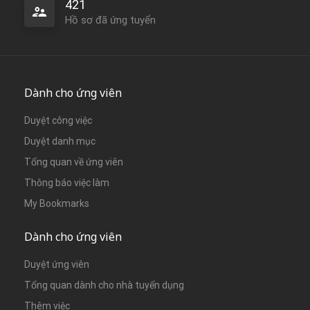
421
Hồ sơ đã ứng tuyển
Dành cho ứng viên
Duyệt công việc
Duyệt danh mục
Tổng quan về ứng viên
Thông báo việc làm
My Bookmarks
Dành cho ứng viên
Duyệt ứng viên
Tổng quan dành cho nhà tuyển dụng
Thêm việc