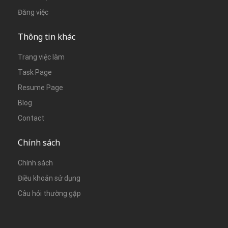
Đăng việc
Thông tin khác
Trang việc làm
Task Page
Resume Page
Blog
Contact
Chính sách
Chính sách
Điều khoản sử dụng
Câu hỏi thường gặp