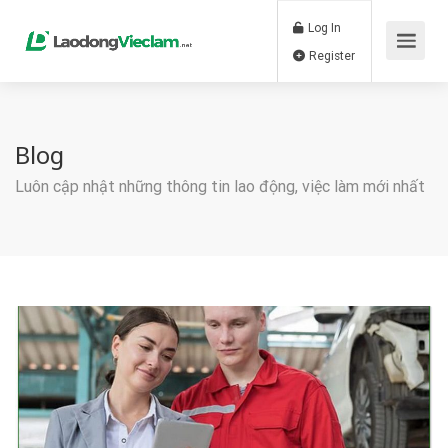
Log In
Register
Blog
Luôn cập nhật những thông tin lao động, việc làm mới nhất