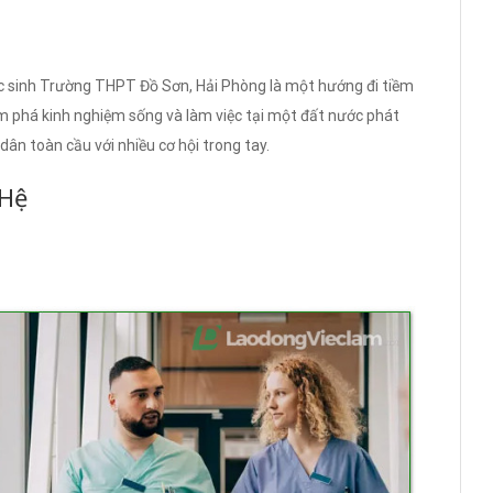
c sinh Trường THPT Đồ Sơn, Hải Phòng là một hướng đi tiềm
ám phá kinh nghiệm sống và làm việc tại một đất nước phát
ân toàn cầu với nhiều cơ hội trong tay.
 Hệ