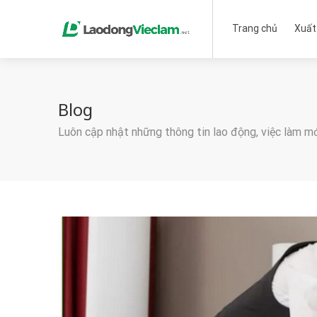
Trang chủ
Xuất
Blog
Luôn cập nhật những thông tin lao động, việc làm m