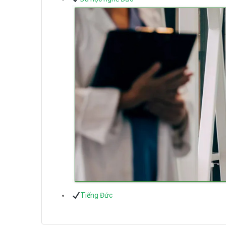
Tiếng Đức