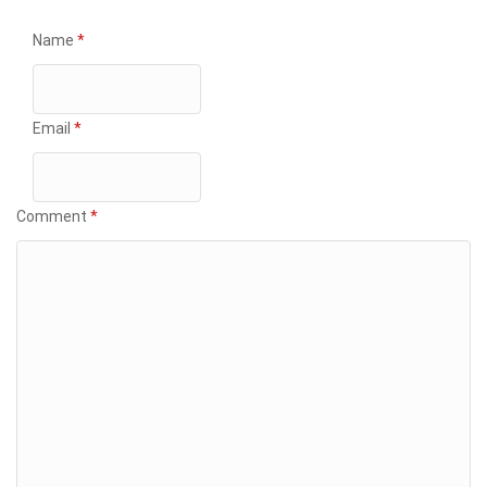
Name
*
Email
*
Comment
*