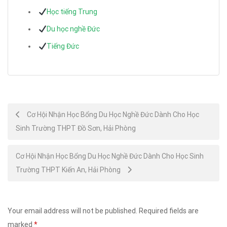
Học tiếng Trung
Du học nghề Đức
Tiếng Đức
Post
Cơ Hội Nhận Học Bổng Du Học Nghề Đức Dành Cho Học
Sinh Trường THPT Đồ Sơn, Hải Phòng
navigation
Cơ Hội Nhận Học Bổng Du Học Nghề Đức Dành Cho Học Sinh
Trường THPT Kiến An, Hải Phòng
Your email address will not be published.
Required fields are
marked
*