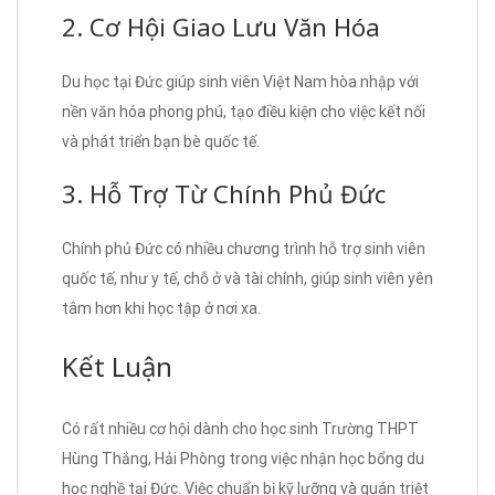
2. Cơ Hội Giao Lưu Văn Hóa
Du học tại Đức giúp sinh viên Việt Nam hòa nhập với
nền văn hóa phong phú, tạo điều kiện cho việc kết nối
và phát triển bạn bè quốc tế.
3. Hỗ Trợ Từ Chính Phủ Đức
Chính phủ Đức có nhiều chương trình hỗ trợ sinh viên
quốc tế, như y tế, chỗ ở và tài chính, giúp sinh viên yên
tâm hơn khi học tập ở nơi xa.
Kết Luận
Có rất nhiều cơ hội dành cho học sinh Trường THPT
Hùng Thắng, Hải Phòng trong việc nhận học bổng du
học nghề tại Đức. Việc chuẩn bị kỹ lưỡng và quán triệt