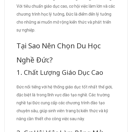
Với tiêu chuẩn giáo dục cao, cơ hội việc làm lớn và các
chương trình học lý tưởng, Đức là điểm đến lý tưởng
cho những ai muốn mở rộng kiến thức và phát triển
sự nghiệp.
Tại Sao Nên Chọn Du Học
Nghề Đức?
1. Chất Lượng Giáo Dục Cao
Đức nổi tiếng với hệ thống giáo dục tốt nhất thế giới,
đặc biệt là trong lĩnh vực đào tạo nghề. Các trường
nghề tại Đức cung cấp các chương trình đào tạo
chuyên sâu, giúp sinh viên trang bị kiến thức và kỹ
năng cần thiết cho công việc sau này.