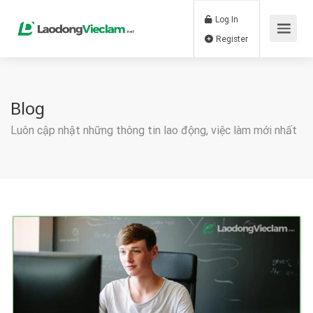
Log In
Register
Blog
Luôn cập nhật những thông tin lao động, việc làm mới nhất