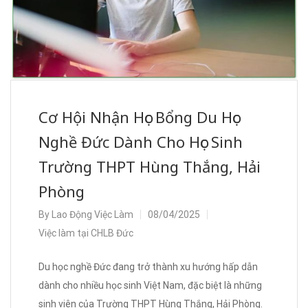
Cơ Hội Nhận Học Bổng Du Học
Nghề Đức Dành Cho Học Sinh
Trường THPT Hùng Thắng, Hải
Phòng
By
Lao Động Việc Làm
08/04/2025
Việc làm tại CHLB Đức
Du học nghề Đức đang trở thành xu hướng hấp dẫn
dành cho nhiều học sinh Việt Nam, đặc biệt là những
sinh viên của Trường THPT Hùng Thắng, Hải Phòng.