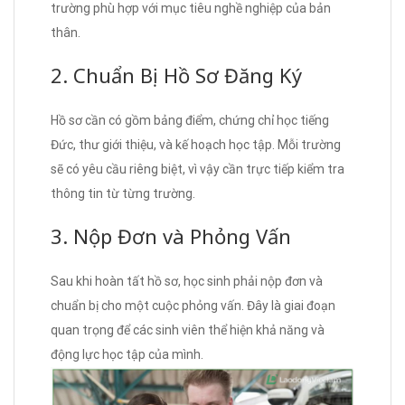
trường phù hợp với mục tiêu nghề nghiệp của bản
thân.
2. Chuẩn Bị Hồ Sơ Đăng Ký
Hồ sơ cần có gồm bảng điểm, chứng chỉ học tiếng
Đức, thư giới thiệu, và kế hoạch học tập. Mỗi trường
sẽ có yêu cầu riêng biệt, vì vậy cần trực tiếp kiểm tra
thông tin từ từng trường.
3. Nộp Đơn và Phỏng Vấn
Sau khi hoàn tất hồ sơ, học sinh phải nộp đơn và
chuẩn bị cho một cuộc phỏng vấn. Đây là giai đoạn
quan trọng để các sinh viên thể hiện khả năng và
động lực học tập của mình.