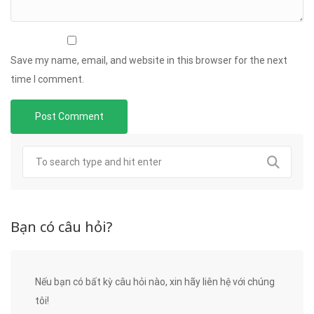
Save my name, email, and website in this browser for the next
time I comment.
Bạn có câu hỏi?
Nếu bạn có bất kỳ câu hỏi nào, xin hãy liên hệ với chúng
tôi!