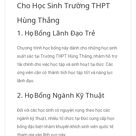
Cho Học Sinh Trường THPT
Hùng Thắng
1. Học Bổng Lãnh Đạo Trẻ
Chương trình học bổng này dành cho những học sinh
xuất sắc tại Trường THPT Hùng Thắng, nhằm hỗ trợ
tài chính cho việc học tập và sinh hoạt tại Đức. Các
ứng viên cần có thành tích học tập tốt và năng lực
lãnh đạo.
2. Học Bổng Ngành Kỹ Thuật
Đối với các học sinh có nguyện vọng theo học các
ngành kỹ thuật, nhiều tổ chức tại Đức cung cấp học
bổng đặc biệt nhằm khuyến khích sinh viên quốc tế
tham gia vào lĩnh vực này.