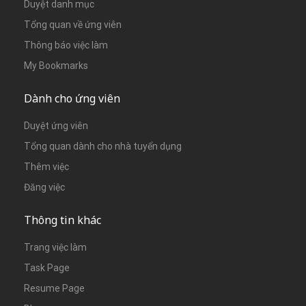
Duyệt danh mục
Tổng quan về ứng viên
Thông báo việc làm
My Bookmarks
Dành cho ứng viên
Duyệt ứng viên
Tổng quan dành cho nhà tuyển dụng
Thêm việc
Đăng việc
Thông tin khác
Trang việc làm
Task Page
Resume Page