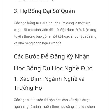
3. Học Bổng Đại Sứ Quán
Các học bổng từ Đại sứ quán Đức cũng là một lựa
chọn tốt cho sinh viên đến từ Việt Nam. Điều kiện ứng
tuyển thường bao gồm một kế hoạch học tập rõ ràng
và khả năng ngôn ngữ Đức tốt.
Các Bước Để Đăng Ký Nhận
Học Bổng Du Học Nghề Đức
1. Xác Định Ngành Nghề và
Trường Học
Các học sinh trước khi nộp đơn cần xác định được
ngành nghề mình muốn theo học cũng như lựa chọn