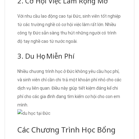
2. Cơ Hội Việc Làm Rộng Mở
Với nhu cầu lao động cao tại Đức, sinh viên tốt nghiệp
từ các trường nghề có cơ hội việc làm rất lớn. Nhiều
công ty Đức sẵn sàng thu hút những người có trình
độ tay nghề cao từ nước ngoài.
3. Du Học Miễn Phí
Nhiều chương trình học ở Đức không yêu cầu học phí,
và sinh viên chỉ cần chi trả một khoản phí nhỏ cho các
dịch vụ liên quan. Điều này giúp tiết kiệm đáng kể chi
phí cho các gia đình đang tìm kiếm cơ hội cho con em
mình.
Các Chương Trình Học Bổng