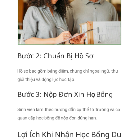
Bước 2: Chuẩn Bị Hồ Sơ
Hồ sơ bao gồm bảng điểm, chứng chỉ ngoại ngữ, thư
giới thiệu và động lực học tập.
Bước 3: Nộp Đơn Xin Học Bổng
Sinh viên làm theo hướng dẫn cụ thể từ trường và cơ
quan cấp học bổng để nộp đơn đúng hạn.
Lợi Ích Khi Nhận Học Bổng Du