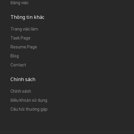
Đăng việc
Thông tin khác
Trang việc làm
Task Page
Resume Page
Blog
Contact
Chính sách
Chính sách
Điều khoản sử dụng
Câu hỏi thường gặp