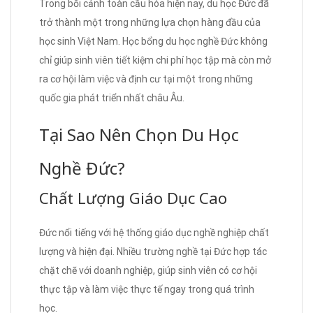
Trong bối cảnh toàn cầu hóa hiện nay, du học Đức đã
trở thành một trong những lựa chọn hàng đầu của
học sinh Việt Nam. Học bổng du học nghề Đức không
chỉ giúp sinh viên tiết kiệm chi phí học tập mà còn mở
ra cơ hội làm việc và định cư tại một trong những
quốc gia phát triển nhất châu Âu.
Tại Sao Nên Chọn Du Học
Nghề Đức?
Chất Lượng Giáo Dục Cao
Đức nổi tiếng với hệ thống giáo dục nghề nghiệp chất
lượng và hiện đại. Nhiều trường nghề tại Đức hợp tác
chặt chẽ với doanh nghiệp, giúp sinh viên có cơ hội
thực tập và làm việc thực tế ngay trong quá trình
học.