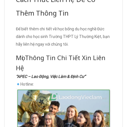
Thêm Thông Tin
Để biết thêm chi tiết về học bổng du học nghề Đức
dành cho học sinh Trường THPT Lý Thường Kiệt, bạn
hãy liên hệ ngay với chúng tôi.
Mọi Thông Tin Chi Tiết Xin Liên
Hệ
“APEC – Lao Động, Việc Làm & Định Cư”
Hotline: