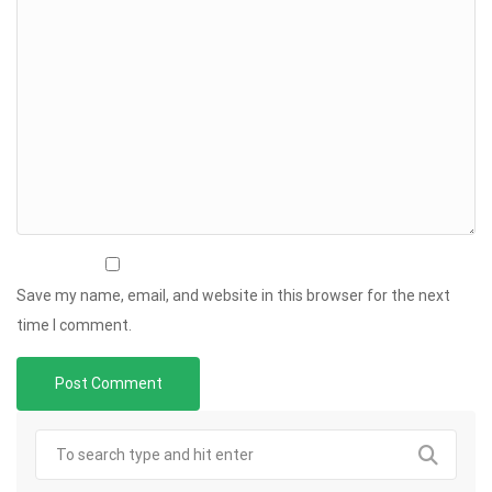
Save my name, email, and website in this browser for the next
time I comment.