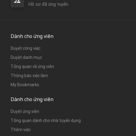
Hồ sơ đã ứng tuyển
Dành cho ứng viên
Duyệt công việc
Duyệt danh mục
Tổng quan về ứng viên
Thông báo việc làm
My Bookmarks
Dành cho ứng viên
Duyệt ứng viên
Tổng quan dành cho nhà tuyển dụng
Thêm việc