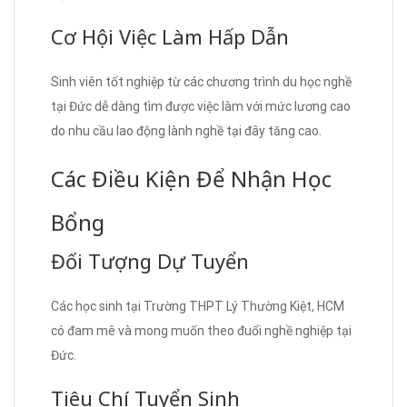
Cơ Hội Việc Làm Hấp Dẫn
Sinh viên tốt nghiệp từ các chương trình du học nghề
tại Đức dễ dàng tìm được việc làm với mức lương cao
do nhu cầu lao động lành nghề tại đây tăng cao.
Các Điều Kiện Để Nhận Học
Bổng
Đối Tượng Dự Tuyển
Các học sinh tại Trường THPT Lý Thường Kiệt, HCM
có đam mê và mong muốn theo đuổi nghề nghiệp tại
Đức.
Tiêu Chí Tuyển Sinh