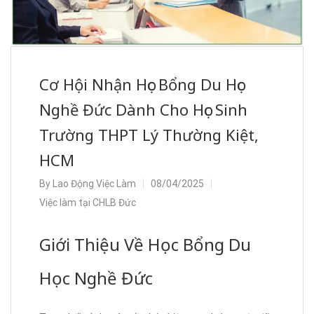
Cơ Hội Nhận Học Bổng Du Học
Nghề Đức Dành Cho Học Sinh
Trường THPT Lý Thường Kiệt,
HCM
By
Lao Động Việc Làm
08/04/2025
Việc làm tại CHLB Đức
Giới Thiệu Về Học Bổng Du
Học Nghề Đức