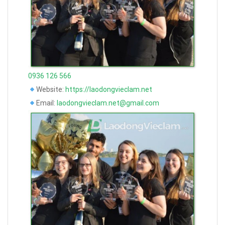
0936 126 566
Website:
https://laodongvieclam.net
Email:
laodongvieclam.net@gmail.com