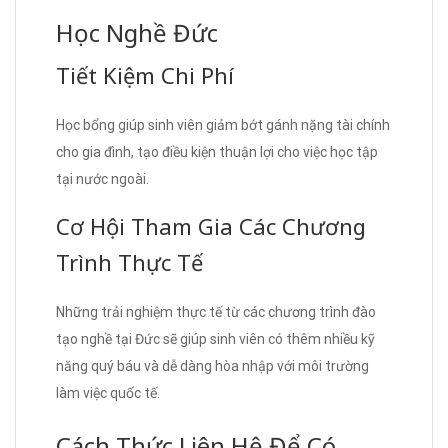
Học Nghề Đức
Tiết Kiệm Chi Phí
Học bổng giúp sinh viên giảm bớt gánh nặng tài chính
cho gia đình, tạo điều kiện thuận lợi cho việc học tập
tại nước ngoài.
Cơ Hội Tham Gia Các Chương
Trình Thực Tế
Những trải nghiệm thực tế từ các chương trình đào
tạo nghề tại Đức sẽ giúp sinh viên có thêm nhiều kỹ
năng quý báu và dễ dàng hòa nhập với môi trường
làm việc quốc tế.
Cách Thức Liên Hệ Để Có