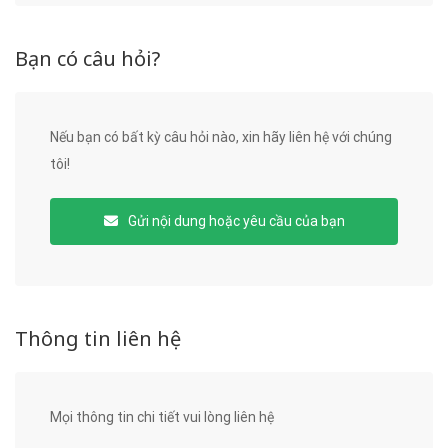
Bạn có câu hỏi?
Nếu bạn có bất kỳ câu hỏi nào, xin hãy liên hệ với chúng
tôi!
Gửi nội dung hoặc yêu cầu của bạn
Thông tin liên hệ
Mọi thông tin chi tiết vui lòng liên hệ