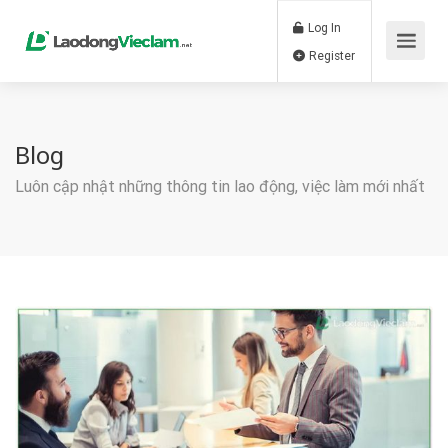
Log In
Register
Blog
Luôn cập nhật những thông tin lao động, việc làm mới nhất