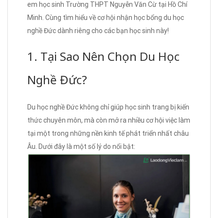
em học sinh Trường THPT Nguyễn Văn Cừ tại Hồ Chí
Minh. Cùng tìm hiểu về cơ hội nhận học bổng du học
nghề Đức dành riêng cho các bạn học sinh này!
1. Tại Sao Nên Chọn Du Học
Nghề Đức?
Du học nghề Đức không chỉ giúp học sinh trang bị kiến
thức chuyên môn, mà còn mở ra nhiều cơ hội việc làm
tại một trong những nền kinh tế phát triển nhất châu
Âu. Dưới đây là một số lý do nổi bật: