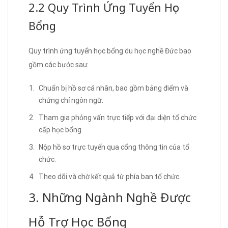
2.2 Quy Trình Ứng Tuyển Học
Bổng
Quy trình ứng tuyển học bổng du học nghề Đức bao
gồm các bước sau:
Chuẩn bị hồ sơ cá nhân, bao gồm bảng điểm và
chứng chỉ ngôn ngữ.
Tham gia phỏng vấn trực tiếp với đại diện tổ chức
cấp học bổng.
Nộp hồ sơ trực tuyến qua cổng thông tin của tổ
chức.
Theo dõi và chờ kết quả từ phía ban tổ chức.
3. Những Ngành Nghề Được
Hỗ Trợ Học Bổng