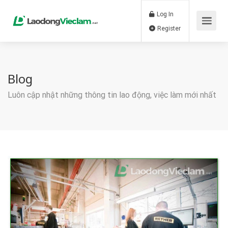
Log In
Register
Blog
Luôn cập nhật những thông tin lao động, việc làm mới nhất