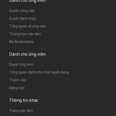
Dành cho ứng viên
Duyệt công việc
Duyệt danh mục
Tổng quan về ứng viên
Thông báo việc làm
My Bookmarks
Dành cho ứng viên
Duyệt ứng viên
Tổng quan dành cho nhà tuyển dụng
Thêm việc
Đăng việc
Thông tin khác
Trang việc làm