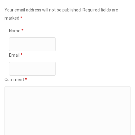
Your email address will not be published.
Required fields are
marked
*
Name
*
Email
*
Comment
*