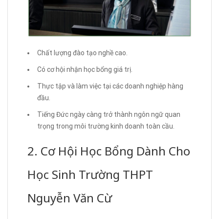
Chất lượng đào tạo nghề cao.
Có cơ hội nhận học bổng giá trị.
Thực tập và làm việc tại các doanh nghiệp hàng
đầu.
Tiếng Đức ngày càng trở thành ngôn ngữ quan
trọng trong môi trường kinh doanh toàn cầu.
2. Cơ Hội Học Bổng Dành Cho
Học Sinh Trường THPT
Nguyễn Văn Cừ