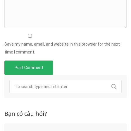
Save my name, email, and website in this browser for the next
time I comment.
Bạn có câu hỏi?