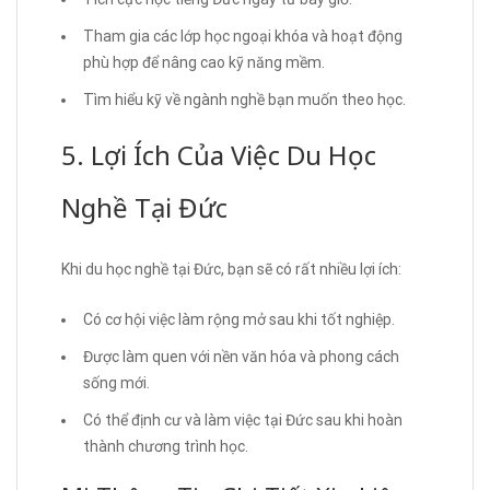
Tham gia các lớp học ngoại khóa và hoạt động
phù hợp để nâng cao kỹ năng mềm.
Tìm hiểu kỹ về ngành nghề bạn muốn theo học.
5. Lợi Ích Của Việc Du Học
Nghề Tại Đức
Khi du học nghề tại Đức, bạn sẽ có rất nhiều lợi ích:
Có cơ hội việc làm rộng mở sau khi tốt nghiệp.
Được làm quen với nền văn hóa và phong cách
sống mới.
Có thể định cư và làm việc tại Đức sau khi hoàn
thành chương trình học.