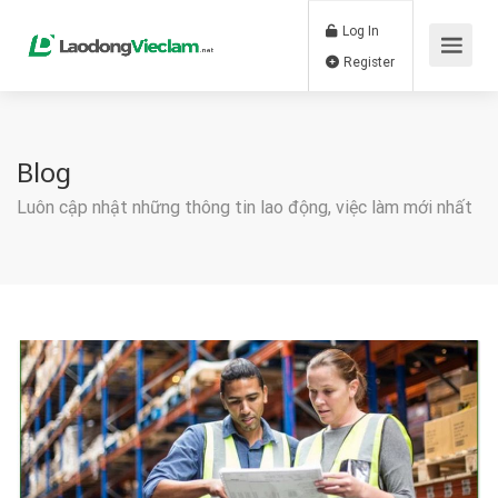
Log In
Register
Blog
Luôn cập nhật những thông tin lao động, việc làm mới nhất