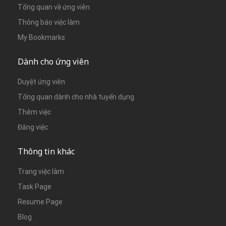
Tổng quan về ứng viên
Thông báo việc làm
My Bookmarks
Dành cho ứng viên
Duyệt ứng viên
Tổng quan dành cho nhà tuyển dụng
Thêm việc
Đăng việc
Thông tin khác
Trang việc làm
Task Page
Resume Page
Blog