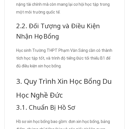
nặng tài chính mà còn mang lại cơ hội học tập trong
một môi trường quốc tế.
2.2. Đối Tượng và Điều Kiện
Nhận Học Bổng
Học sinh Trường THPT Phạm Văn Sáng cần có thành
tích học tập tốt, và trình độ tiếng Đức tối thiểu B1 để
đủ điều kiện xin học bổng.
3. Quy Trình Xin Học Bổng Du
Học Nghề Đức
3.1. Chuẩn Bị Hồ Sơ
Hồ sơ xin học bổng bao gồm: đơn xin học bổng, bảng