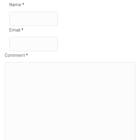
Name
*
Email
*
Comment
*