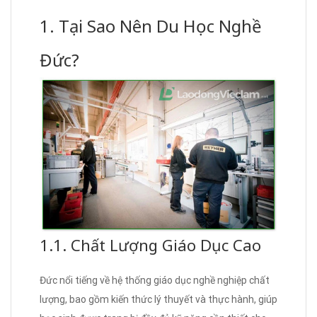
1. Tại Sao Nên Du Học Nghề
Đức?
1.1. Chất Lượng Giáo Dục Cao
Đức nổi tiếng về hệ thống giáo dục nghề nghiệp chất
lượng, bao gồm kiến thức lý thuyết và thực hành, giúp