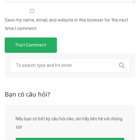
Save my name, email, and website in this browser for the next
time I comment.
Bạn có câu hỏi?
Nếu bạn có bất kỳ câu hỏi nào, xin hãy liên hệ với chúng
tôi!