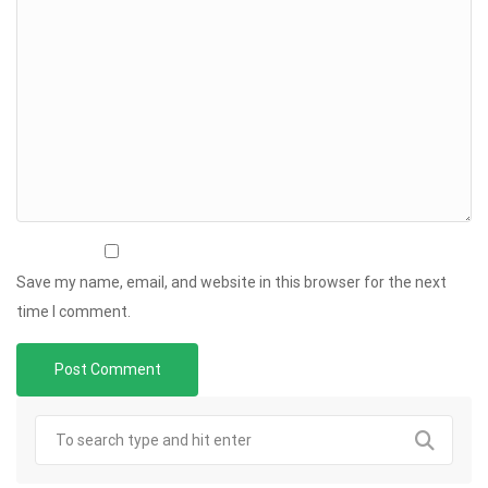
Save my name, email, and website in this browser for the next
time I comment.