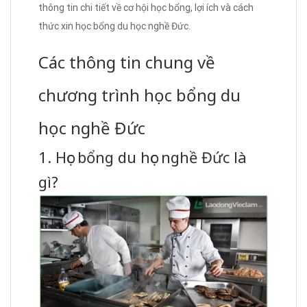
thông tin chi tiết về cơ hội học bổng, lợi ích và cách
thức xin học bổng du học nghề Đức.
Các thông tin chung về
chương trình học bổng du
học nghề Đức
1. Học bổng du học nghề Đức là
gì?