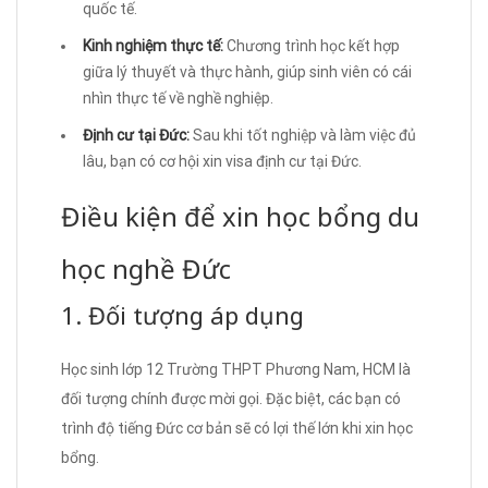
quốc tế.
Kinh nghiệm thực tế:
Chương trình học kết hợp
giữa lý thuyết và thực hành, giúp sinh viên có cái
nhìn thực tế về nghề nghiệp.
Định cư tại Đức:
Sau khi tốt nghiệp và làm việc đủ
lâu, bạn có cơ hội xin visa định cư tại Đức.
Điều kiện để xin học bổng du
học nghề Đức
1. Đối tượng áp dụng
Học sinh lớp 12 Trường THPT Phương Nam, HCM là
đối tượng chính được mời gọi. Đặc biệt, các bạn có
trình độ tiếng Đức cơ bản sẽ có lợi thế lớn khi xin học
bổng.