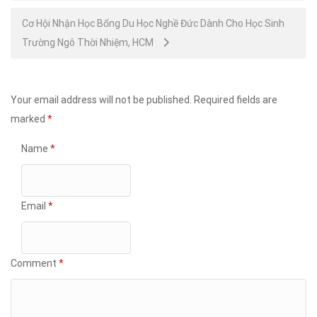
Cơ Hội Nhận Học Bổng Du Học Nghề Đức Dành Cho Học Sinh
Trường Ngô Thời Nhiệm, HCM
Your email address will not be published.
Required fields are
marked
*
Name
*
Email
*
Comment
*