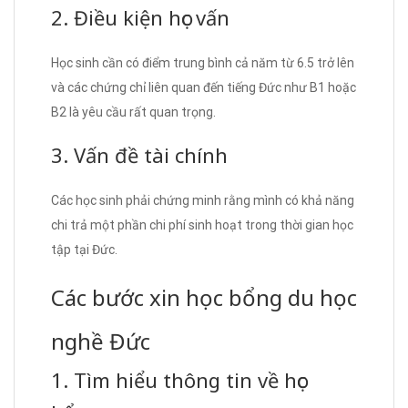
2. Điều kiện học vấn
Học sinh cần có điểm trung bình cả năm từ 6.5 trở lên
và các chứng chỉ liên quan đến tiếng Đức như B1 hoặc
B2 là yêu cầu rất quan trọng.
3. Vấn đề tài chính
Các học sinh phải chứng minh rằng mình có khả năng
chi trả một phần chi phí sinh hoạt trong thời gian học
tập tại Đức.
Các bước xin học bổng du học
nghề Đức
1. Tìm hiểu thông tin về học