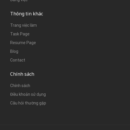
Thông tin khác
Trang việc làm
Task Page
Resume Page
Blog
Contact
Chính sách
Chính sách
Điều khoản sử dụng
Câu hỏi thường gặp