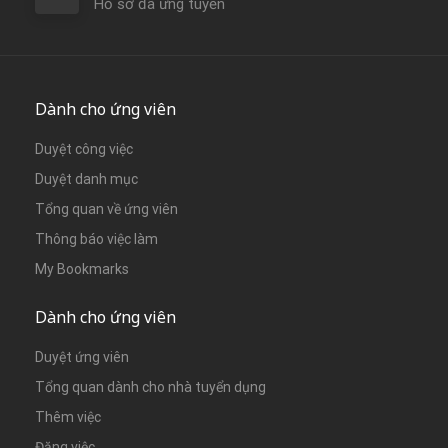
Hồ sơ đã ứng tuyển
Dành cho ứng viên
Duyệt công việc
Duyệt danh mục
Tổng quan về ứng viên
Thông báo việc làm
My Bookmarks
Dành cho ứng viên
Duyệt ứng viên
Tổng quan dành cho nhà tuyển dụng
Thêm việc
Đăng việc