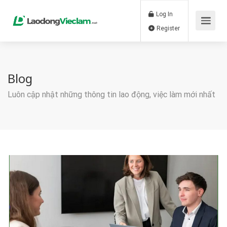
Log In
Register
Blog
Luôn cập nhật những thông tin lao động, việc làm mới nhất