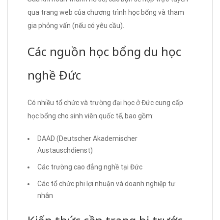
qua trang web của chương trình học bổng và tham
gia phỏng vấn (nếu có yêu cầu).
Các nguồn học bổng du học
nghề Đức
Có nhiều tổ chức và trường đại học ở Đức cung cấp
học bổng cho sinh viên quốc tế, bao gồm:
DAAD (Deutscher Akademischer
Austauschdienst)
Các trường cao đẳng nghề tại Đức
Các tổ chức phi lợi nhuận và doanh nghiệp tư
nhân