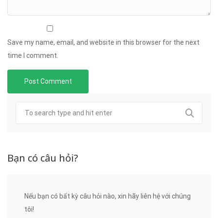
Save my name, email, and website in this browser for the next
time I comment.
Bạn có câu hỏi?
Nếu bạn có bất kỳ câu hỏi nào, xin hãy liên hệ với chúng
tôi!