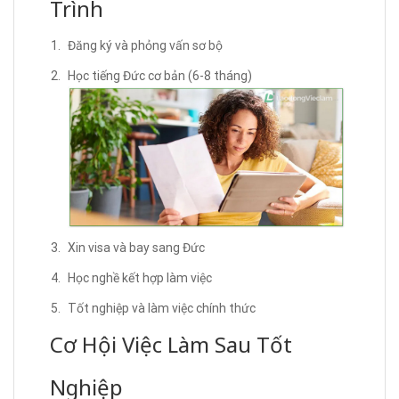
Trình
Đăng ký và phỏng vấn sơ bộ
Học tiếng Đức cơ bản (6-8 tháng)
Xin visa và bay sang Đức
Học nghề kết hợp làm việc
Tốt nghiệp và làm việc chính thức
Cơ Hội Việc Làm Sau Tốt
Nghiệp