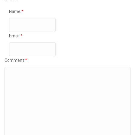
Name
*
Email
*
Comment
*