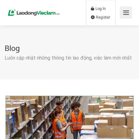
Log In
Register
Blog
Luôn cập nhật những thông tin lao động, việc làm mới nhất