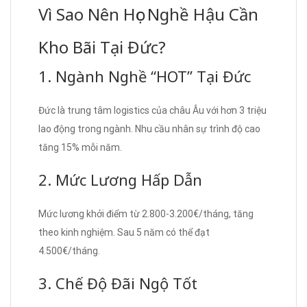
Vì Sao Nên Học Nghề Hậu Cần
Kho Bãi Tại Đức?
1. Ngành Nghề “HOT” Tại Đức
Đức là trung tâm logistics của châu Âu với hơn 3 triệu
lao động trong ngành. Nhu cầu nhân sự trình độ cao
tăng 15% mỗi năm.
2. Mức Lương Hấp Dẫn
Mức lương khởi điểm từ 2.800-3.200€/tháng, tăng
theo kinh nghiệm. Sau 5 năm có thể đạt
4.500€/tháng.
3. Chế Độ Đãi Ngộ Tốt