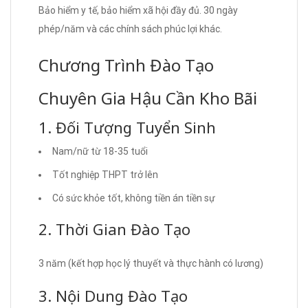
Bảo hiểm y tế, bảo hiểm xã hội đầy đủ. 30 ngày
phép/năm và các chính sách phúc lợi khác.
Chương Trình Đào Tạo
Chuyên Gia Hậu Cần Kho Bãi
1. Đối Tượng Tuyển Sinh
Nam/nữ từ 18-35 tuổi
Tốt nghiệp THPT trở lên
Có sức khỏe tốt, không tiền án tiền sự
2. Thời Gian Đào Tạo
3 năm (kết hợp học lý thuyết và thực hành có lương)
3. Nội Dung Đào Tạo