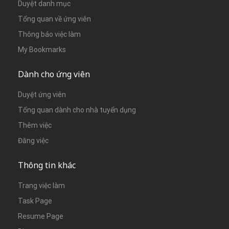
Duyệt danh mục
Tổng quan về ứng viên
Thông báo việc làm
My Bookmarks
Dành cho ứng viên
Duyệt ứng viên
Tổng quan dành cho nhà tuyển dụng
Thêm việc
Đăng việc
Thông tin khác
Trang việc làm
Task Page
Resume Page