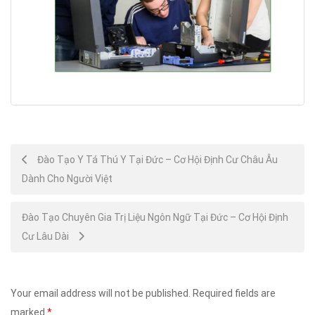
Post
Đào Tạo Y Tá Thú Y Tại Đức – Cơ Hội Định Cư Châu Âu
Dành Cho Người Việt
navigation
Đào Tạo Chuyên Gia Trị Liệu Ngôn Ngữ Tại Đức – Cơ Hội Định
Cư Lâu Dài
Your email address will not be published.
Required fields are
marked
*