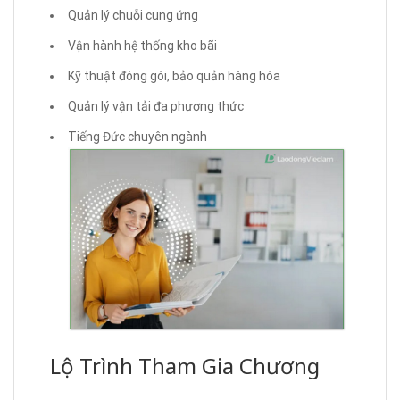
Quản lý chuỗi cung ứng
Vận hành hệ thống kho bãi
Kỹ thuật đóng gói, bảo quản hàng hóa
Quản lý vận tải đa phương thức
Tiếng Đức chuyên ngành
Lộ Trình Tham Gia Chương