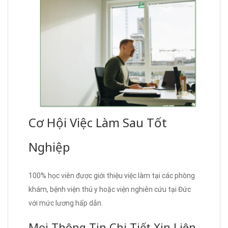
Cơ Hội Việc Làm Sau Tốt
Nghiệp
100% học viên được giới thiệu việc làm tại các phòng
khám, bệnh viện thú y hoặc viện nghiên cứu tại Đức
với mức lương hấp dẫn.
Mọi Thông Tin Chi Tiết Xin Liên