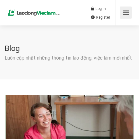
Log In
Register
Blog
Luôn cập nhật những thông tin lao động, việc làm mới nhất