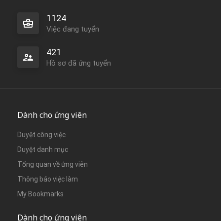
1124
Việc đang tuyển
421
Hồ sơ đã ứng tuyển
Dành cho ứng viên
Duyệt công việc
Duyệt danh mục
Tổng quan về ứng viên
Thông báo việc làm
My Bookmarks
Dành cho ứng viên