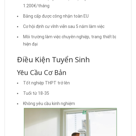
1.200€/tháng
Bằng cấp được công nhận toàn EU
Cơ hội định cư vĩnh viễn sau 5 năm làm việc
Môi trường làm việc chuyên nghiệp, trang thiết bị
hiện đại
Điều Kiện Tuyển Sinh
Yêu Cầu Cơ Bản
Tốt nghiệp THPT trở lên
Tuổi từ 18-35
Không yêu cầu kinh nghiệm