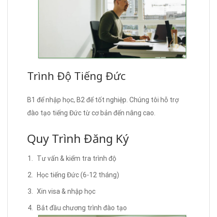
Trình Độ Tiếng Đức
B1 để nhập học, B2 để tốt nghiệp. Chúng tôi hỗ trợ
đào tạo tiếng Đức từ cơ bản đến nâng cao.
Quy Trình Đăng Ký
Tư vấn & kiểm tra trình độ
Học tiếng Đức (6-12 tháng)
Xin visa & nhập học
Bắt đầu chương trình đào tạo