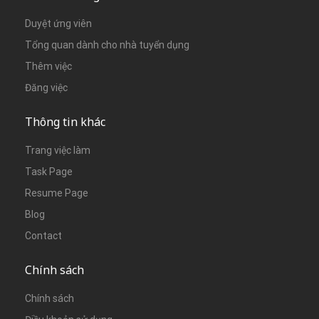
Duyệt ứng viên
Tổng quan dành cho nhà tuyển dụng
Thêm việc
Đăng việc
Thông tin khác
Trang việc làm
Task Page
Resume Page
Blog
Contact
Chính sách
Chính sách