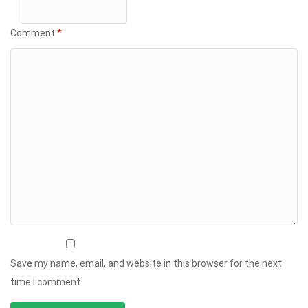
Comment
*
Save my name, email, and website in this browser for the next
time I comment.