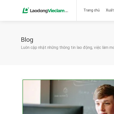
Trang chủ
Xuất
Blog
Luôn cập nhật những thông tin lao động, việc làm m