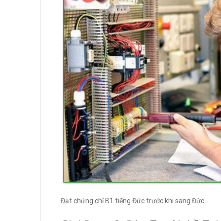
Đạt chứng chỉ B1 tiếng Đức trước khi sang Đức