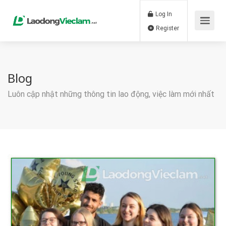
Log In
Register
Blog
Luôn cập nhật những thông tin lao động, việc làm mới nhất