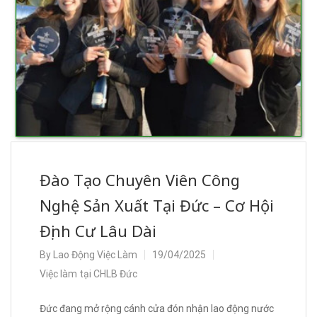
Đào Tạo Chuyên Viên Công
Nghệ Sản Xuất Tại Đức – Cơ Hội
Định Cư Lâu Dài
By
Lao Động Việc Làm
19/04/2025
Việc làm tại CHLB Đức
Đức đang mở rộng cánh cửa đón nhận lao động nước