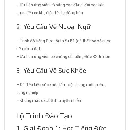
– Ưu tiên ứng viên có bằng cao đẳng, đại học liên
quan đến cơ khí, điện tử, tự động hóa
2. Yêu Cầu Về Ngoại Ngữ
– Trình độ tiếng Đức tối thiểu B1 (có thể học bổ sung
nếu chưa đạt)
– Ưu tiên ứng viên có chứng chỉ tiếng Đức B2 trở lên
3. Yêu Cầu Về Sức Khỏe
– Đủ điều kiện sức khỏe làm việc trong môi trường
công nghiệp
– Không mắc các bệnh truyền nhiễm
Lộ Trình Đào Tạo
1. Giai Đoạn 1: Học Tiếng Đức