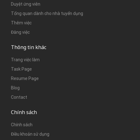
Duyệt ứng viên
Tổng quan dành cho nhà tuyển dụng
Thêm việc
Đăng việc
Thông tin khác
Trang việc làm
Task Page
Resume Page
Blog
Contact
Chính sách
Chính sách
Điều khoản sử dụng