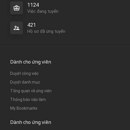
1124
Việc đang tuyển
421
Hồ sơ đã ứng tuyển
Dành cho ứng viên
Duyệt công việc
Duyệt danh mục
Tổng quan về ứng viên
Thông báo việc làm
My Bookmarks
Dành cho ứng viên