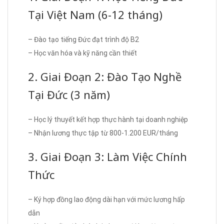
Tại Việt Nam (6-12 tháng)
– Đào tạo tiếng Đức đạt trình độ B2
– Học văn hóa và kỹ năng cần thiết
2. Giai Đoạn 2: Đào Tạo Nghề
Tại Đức (3 năm)
– Học lý thuyết kết hợp thực hành tại doanh nghiệp
– Nhận lương thực tập từ 800-1.200 EUR/tháng
3. Giai Đoạn 3: Làm Việc Chính
Thức
– Ký hợp đồng lao động dài hạn với mức lương hấp
dẫn