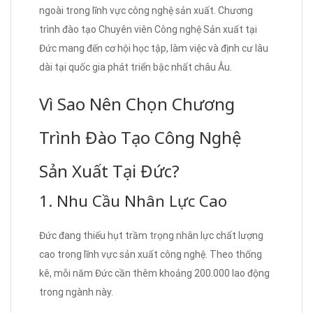
ngoài trong lĩnh vực công nghệ sản xuất. Chương
trình đào tạo Chuyên viên Công nghệ Sản xuất tại
Đức mang đến cơ hội học tập, làm việc và định cư lâu
dài tại quốc gia phát triển bậc nhất châu Âu.
Vì Sao Nên Chọn Chương
Trình Đào Tạo Công Nghệ
Sản Xuất Tại Đức?
1. Nhu Cầu Nhân Lực Cao
Đức đang thiếu hụt trầm trọng nhân lực chất lượng
cao trong lĩnh vực sản xuất công nghệ. Theo thống
kê, mỗi năm Đức cần thêm khoảng 200.000 lao động
trong ngành này.