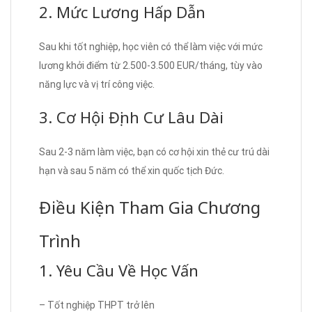
2. Mức Lương Hấp Dẫn
Sau khi tốt nghiệp, học viên có thể làm việc với mức
lương khởi điểm từ 2.500-3.500 EUR/tháng, tùy vào
năng lực và vị trí công việc.
3. Cơ Hội Định Cư Lâu Dài
Sau 2-3 năm làm việc, bạn có cơ hội xin thẻ cư trú dài
hạn và sau 5 năm có thể xin quốc tịch Đức.
Điều Kiện Tham Gia Chương
Trình
1. Yêu Cầu Về Học Vấn
– Tốt nghiệp THPT trở lên