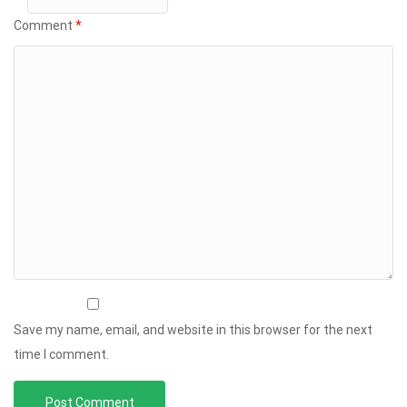
Comment
*
Save my name, email, and website in this browser for the next
time I comment.