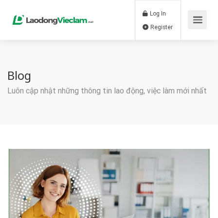
Log In
Register
Blog
Luôn cập nhật những thông tin lao động, việc làm mới nhất