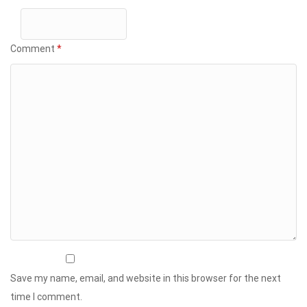
Comment
*
Save my name, email, and website in this browser for the next
time I comment.