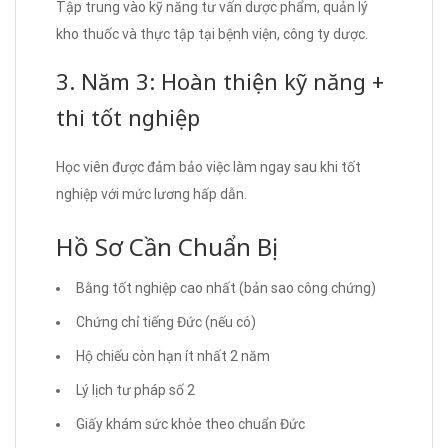
Tập trung vào kỹ năng tư vấn dược phẩm, quản lý
kho thuốc và thực tập tại bệnh viện, công ty dược.
3. Năm 3: Hoàn thiện kỹ năng +
thi tốt nghiệp
Học viên được đảm bảo việc làm ngay sau khi tốt
nghiệp với mức lương hấp dẫn.
Hồ Sơ Cần Chuẩn Bị
Bằng tốt nghiệp cao nhất (bản sao công chứng)
Chứng chỉ tiếng Đức (nếu có)
Hộ chiếu còn hạn ít nhất 2 năm
Lý lịch tư pháp số 2
Giấy khám sức khỏe theo chuẩn Đức