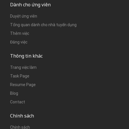
Dành cho ứng viên
Duyệt ứng viên
Tổng quan dành cho nhà tuyển dụng
Thêm việc
Đăng việc
Thông tin khác
Trang việc làm
Task Page
Resume Page
Blog
Contact
Chính sách
Chính sách