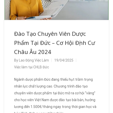
Đào Tạo Chuyên Viên Dược
Phẩm Tại Đức – Cơ Hội Định Cư
Châu Âu 2024
By
Lao Động Việc Làm
19/04/2025
Việc làm tại CHLB Đức
Ngành dược phẩm Đức đang thiếu hụt trầm trọng
nhân lực chất lượng cao. Chương trình đào tạo
chuyên viên dược phẩm tại Đức mở ra cơ hội “vàng”
cho học viên Việt Nam được đào tạo bài bản, hưởng
lương đến 1.500€/tháng ngay trong thời gian học và