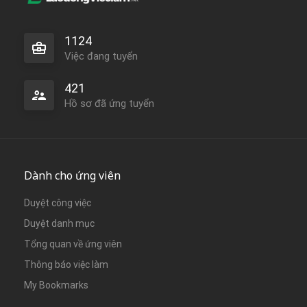
1124
Việc đang tuyển
421
Hồ sơ đã ứng tuyển
Dành cho ứng viên
Duyệt công việc
Duyệt danh mục
Tổng quan về ứng viên
Thông báo việc làm
My Bookmarks