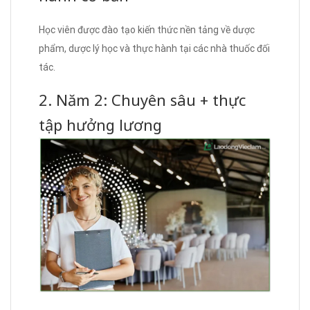
Học viên được đào tạo kiến thức nền tảng về dược
phẩm, dược lý học và thực hành tại các nhà thuốc đối
tác.
2. Năm 2: Chuyên sâu + thực
tập hưởng lương