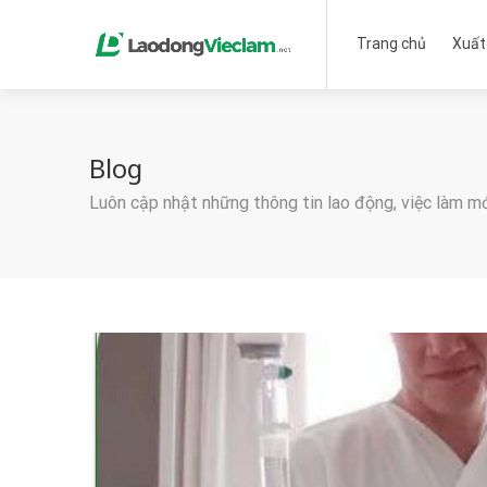
Trang chủ
Xuất
Blog
Luôn cập nhật những thông tin lao động, việc làm m