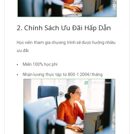
2. Chính Sách Ưu Đãi Hấp Dẫn
Học viên tham gia chương trình sẽ được hưởng nhiều
ưu đãi:
Miễn 100% học phí
Nhận lương thực tập từ 800-1.200€/tháng