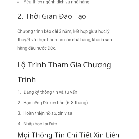
Yêu thích ngành dịch vụ nhà hàng
2. Thời Gian Đào Tạo
Chương trình kéo dài 3 năm, kết hợp giữa học lý
thuyết và thực hành tại các nhà hàng, khách sạn
hàng đầu nước Đức.
Lộ Trình Tham Gia Chương
Trình
Đăng ký thông tin và tư vấn
Học tiếng Đức cơ bản (6-8 tháng)
Hoàn thiện hồ sơ, xin visa
Nhập học tại Đức
Mọi Thông Tin Chi Tiết Xin Liên