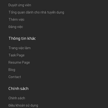
Duyệt ứng viên
Tổng quan dành cho nhà tuyển dụng
Thêm việc
Đăng việc
Thông tin khác
Trang việc làm
Task Page
Resume Page
Blog
Contact
Chính sách
Chính sách
Điều khoản sử dụng