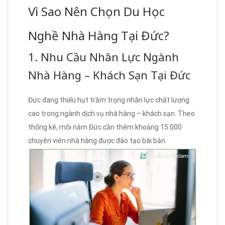
Vì Sao Nên Chọn Du Học
Nghề Nhà Hàng Tại Đức?
1. Nhu Cầu Nhân Lực Ngành
Nhà Hàng – Khách Sạn Tại Đức
Đức đang thiếu hụt trầm trọng nhân lực chất lượng
cao trong ngành dịch vụ nhà hàng – khách sạn. Theo
thống kê, mỗi năm Đức cần thêm khoảng 15.000
chuyên viên nhà hàng được đào tạo bài bản.