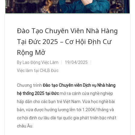
Đào Tạo Chuyên Viên Nhà Hàng
Tại Đức 2025 – Cơ Hội Định Cư
Rộng Mở
By
Lao Động Việc Làm
19/04/2025
Việc làm tại CHLB Đức
Chương trình
Đào tạo Chuyên viên Dịch vụ Nhà hàng
hệ thống 2025 tại Đức
mở ra cánh cửa nghề nghiệp
hấp dẫn cho các bạn trẻ Việt Nam. Vừa học nghề bài
bản, vừa được hưởng lương lên tới 1.200€/tháng và
cơ hội định cư lâu dài tại quốc gia phát triển bậc nhất
châu Âu.