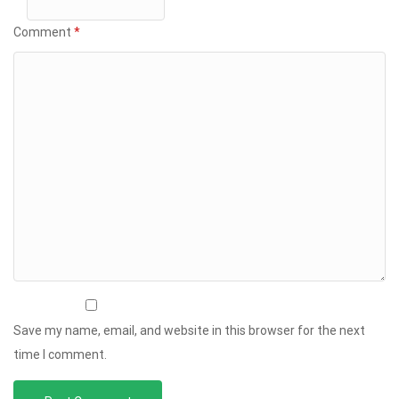
Comment
*
Save my name, email, and website in this browser for the next
time I comment.