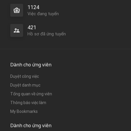
1124
Việc đang tuyển
421
Hồ sơ đã ứng tuyển
Dành cho ứng viên
Duyệt công việc
Duyệt danh mục
Tổng quan về ứng viên
Thông báo việc làm
My Bookmarks
Dành cho ứng viên