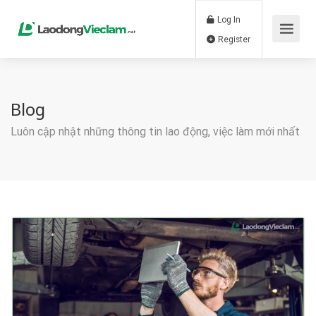
Log In
Register
Blog
Luôn cập nhật những thông tin lao động, việc làm mới nhất