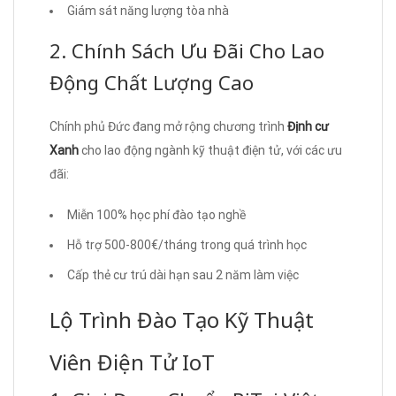
Giám sát năng lượng tòa nhà
2. Chính Sách Ưu Đãi Cho Lao
Động Chất Lượng Cao
Chính phủ Đức đang mở rộng chương trình
Định cư
Xanh
cho lao động ngành kỹ thuật điện tử, với các ưu
đãi:
Miễn 100% học phí đào tạo nghề
Hỗ trợ 500-800€/tháng trong quá trình học
Cấp thẻ cư trú dài hạn sau 2 năm làm việc
Lộ Trình Đào Tạo Kỹ Thuật
Viên Điện Tử IoT