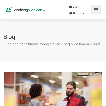
Log In
Register
Blog
Luôn cập nhật những thông tin lao động, việc làm mới nhất