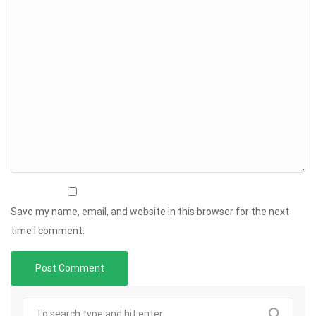
Save my name, email, and website in this browser for the next
time I comment.