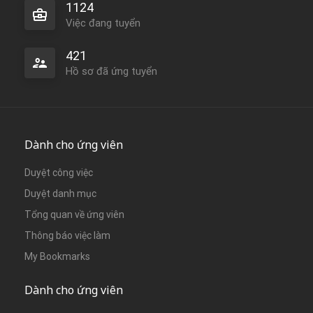
1124
Việc đang tuyển
421
Hồ sơ đã ứng tuyển
Dành cho ứng viên
Duyệt công việc
Duyệt danh mục
Tổng quan về ứng viên
Thông báo việc làm
My Bookmarks
Dành cho ứng viên