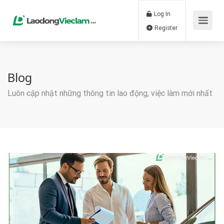
Log In
Register
Blog
Luôn cập nhật những thông tin lao động, việc làm mới nhất