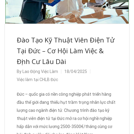
Đào Tạo Kỹ Thuật Viên Điện Tử
Tại Đức – Cơ Hội Làm Việc &
Định Cư Lâu Dài
By
Lao Động Việc Làm
18/04/2025
Việc làm tại CHLB Đức
Đức – quốc gia có nền công nghiệp phát triển hàng
đầu thế giới đang thiếu hụt trầm trọng nhân lực chất
lượng cao ngành điện tử. Chương trình đào tạo kỹ
thuật viên điện tử tại Đức mở ra cơ hội nghề nghiệp
hấp dẫn với mức lương 2500-3500€/tháng cùng cơ