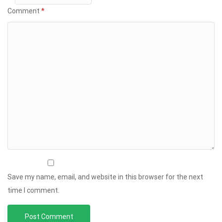
Comment
*
Save my name, email, and website in this browser for the next
time I comment.