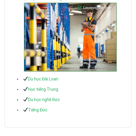
Du học Đài Loan
Học tiếng Trung
Du học nghề Đức
Tiếng Đức