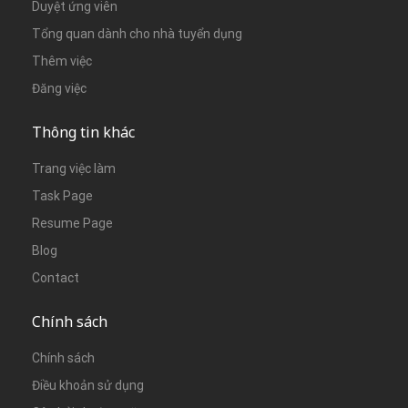
Duyệt ứng viên
Tổng quan dành cho nhà tuyển dụng
Thêm việc
Đăng việc
Thông tin khác
Trang việc làm
Task Page
Resume Page
Blog
Contact
Chính sách
Chính sách
Điều khoản sử dụng