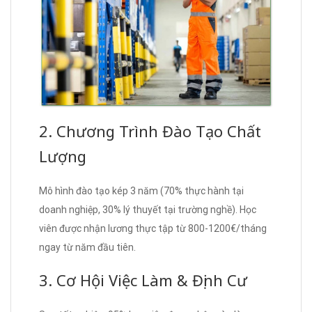
2. Chương Trình Đào Tạo Chất
Lượng
Mô hình đào tạo kép 3 năm (70% thực hành tại
doanh nghiệp, 30% lý thuyết tại trường nghề). Học
viên được nhận lương thực tập từ 800-1200€/tháng
ngay từ năm đầu tiên.
3. Cơ Hội Việc Làm & Định Cư