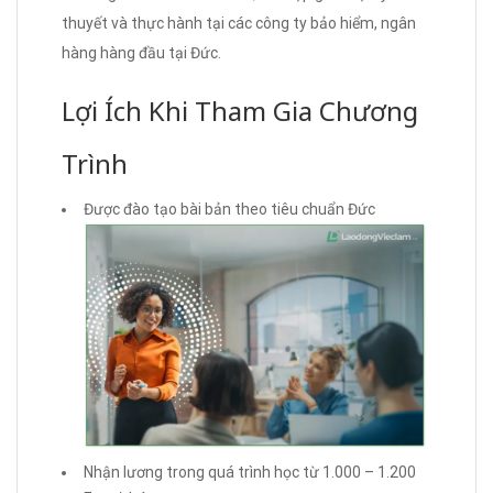
thuyết và thực hành tại các công ty bảo hiểm, ngân
hàng hàng đầu tại Đức.
Lợi Ích Khi Tham Gia Chương
Trình
Được đào tạo bài bản theo tiêu chuẩn Đức
Nhận lương trong quá trình học từ 1.000 – 1.200