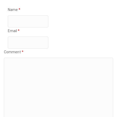
Name
*
Email
*
Comment
*