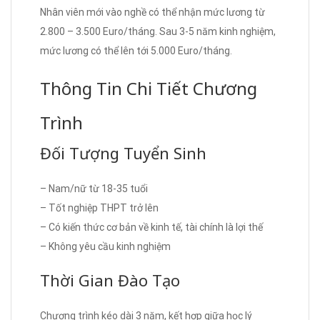
Nhân viên mới vào nghề có thể nhận mức lương từ
2.800 – 3.500 Euro/tháng. Sau 3-5 năm kinh nghiệm,
mức lương có thể lên tới 5.000 Euro/tháng.
Thông Tin Chi Tiết Chương
Trình
Đối Tượng Tuyển Sinh
– Nam/nữ từ 18-35 tuổi
– Tốt nghiệp THPT trở lên
– Có kiến thức cơ bản về kinh tế, tài chính là lợi thế
– Không yêu cầu kinh nghiệm
Thời Gian Đào Tạo
Chương trình kéo dài 3 năm, kết hợp giữa học lý