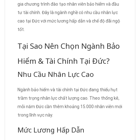
gia chương trình đào tạo nhân viên bảo hiểm và đầu
tư tài chính. Đây là ngành nghề có nhu cầu nhân lực
cao tại Đức với mức lương hấp dẫn và chế độ đãi ngộ
tốt.
Tại Sao Nên Chọn Ngành Bảo
Hiểm & Tài Chính Tại Đức?
Nhu Cầu Nhân Lực Cao
Ngành bảo hiểm và tài chính tại Đức đang thiếu hụt
trầm trọng nhân lực chất lượng cao. Theo thống kê,
mỗi năm Đức cần thêm khoảng 15.000 nhân viên mới
trong lĩnh vực này.
Mức Lương Hấp Dẫn