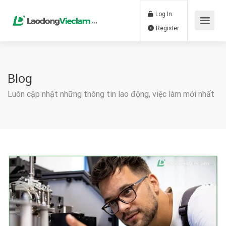
Log In
Register
Blog
Luôn cập nhật những thông tin lao động, việc làm mới nhất