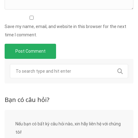
Save my name, email, and website in this browser for the next
time I comment.
Bạn có câu hỏi?
Nếu bạn có bất kỳ câu hỏi nào, xin hãy liên hệ với chúng
tôi!