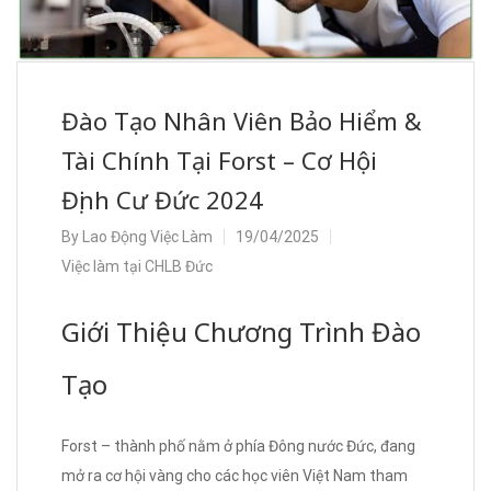
Đào Tạo Nhân Viên Bảo Hiểm &
Tài Chính Tại Forst – Cơ Hội
Định Cư Đức 2024
By
Lao Động Việc Làm
19/04/2025
Việc làm tại CHLB Đức
Giới Thiệu Chương Trình Đào
Tạo
Forst – thành phố nằm ở phía Đông nước Đức, đang
mở ra cơ hội vàng cho các học viên Việt Nam tham