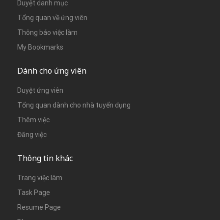
Duyệt danh mục
Tổng quan về ứng viên
Thông báo việc làm
My Bookmarks
Dành cho ứng viên
Duyệt ứng viên
Tổng quan dành cho nhà tuyển dụng
Thêm việc
Đăng việc
Thông tin khác
Trang việc làm
Task Page
Resume Page