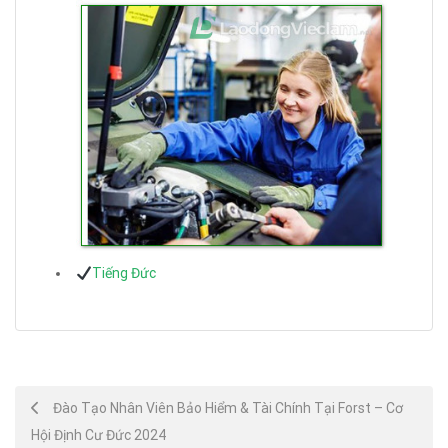
Tiếng Đức
Post
Đào Tạo Nhân Viên Bảo Hiểm & Tài Chính Tại Forst – Cơ
Hội Định Cư Đức 2024