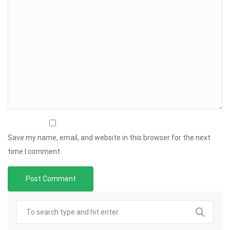
Save my name, email, and website in this browser for the next
time I comment.