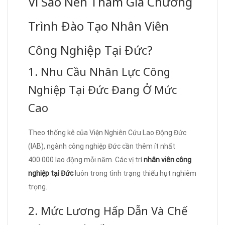
Vì Sao Nên Tham Gia Chương
Trình Đào Tạo Nhân Viên
Công Nghiệp Tại Đức?
1. Nhu Cầu Nhân Lực Công
Nghiệp Tại Đức Đang Ở Mức
Cao
Theo thống kê của Viện Nghiên Cứu Lao Động Đức
(IAB), ngành công nghiệp Đức cần thêm ít nhất
400.000 lao động mỗi năm. Các vị trí
nhân viên công
nghiệp tại Đức
luôn trong tình trạng thiếu hụt nghiêm
trọng.
2. Mức Lương Hấp Dẫn Và Chế