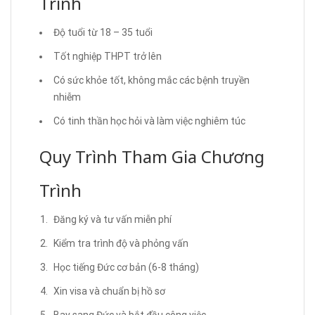
Trình
Độ tuổi từ 18 – 35 tuổi
Tốt nghiệp THPT trở lên
Có sức khỏe tốt, không mắc các bệnh truyền
nhiễm
Có tinh thần học hỏi và làm việc nghiêm túc
Quy Trình Tham Gia Chương
Trình
Đăng ký và tư vấn miễn phí
Kiểm tra trình độ và phỏng vấn
Học tiếng Đức cơ bản (6-8 tháng)
Xin visa và chuẩn bị hồ sơ