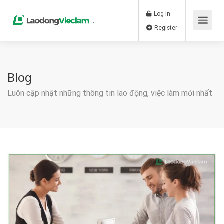
Log In
Register
Blog
Luôn cập nhật những thông tin lao động, việc làm mới nhất