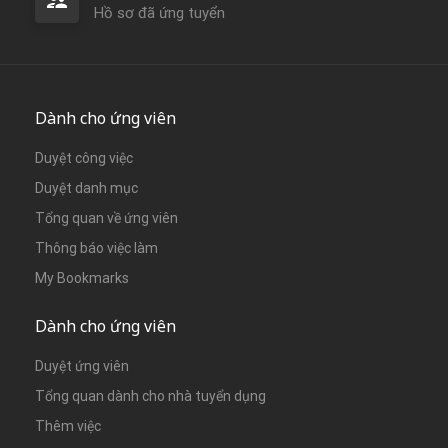
Hồ sơ đã ứng tuyển
Dành cho ứng viên
Duyệt công việc
Duyệt danh mục
Tổng quan về ứng viên
Thông báo việc làm
My Bookmarks
Dành cho ứng viên
Duyệt ứng viên
Tổng quan dành cho nhà tuyển dụng
Thêm việc