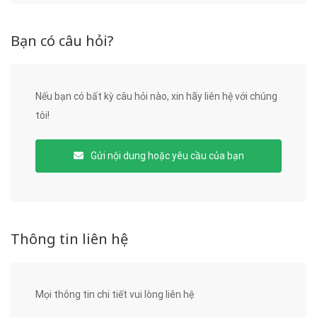
Bạn có câu hỏi?
Nếu bạn có bất kỳ câu hỏi nào, xin hãy liên hệ với chúng
tôi!
Gửi nội dung hoặc yêu cầu của bạn
Thông tin liên hệ
Mọi thông tin chi tiết vui lòng liên hệ