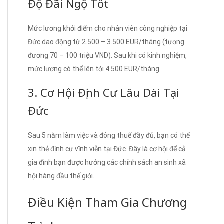
Độ Đãi Ngộ Tốt
Mức lương khởi điểm cho nhân viên công nghiệp tại
Đức dao động từ 2.500 – 3.500 EUR/tháng (tương
đương 70 – 100 triệu VND). Sau khi có kinh nghiệm,
mức lương có thể lên tới 4.500 EUR/tháng.
3. Cơ Hội Định Cư Lâu Dài Tại
Đức
Sau 5 năm làm việc và đóng thuế đầy đủ, bạn có thể
xin thẻ định cư vĩnh viễn tại Đức. Đây là cơ hội để cả
gia đình bạn được hưởng các chính sách an sinh xã
hội hàng đầu thế giới.
Điều Kiện Tham Gia Chương