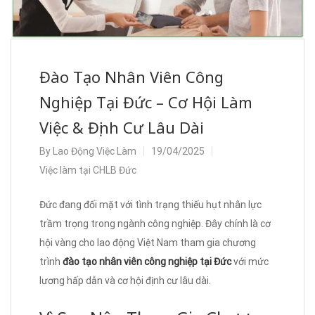
Đào Tạo Nhân Viên Công
Nghiệp Tại Đức – Cơ Hội Làm
Việc & Định Cư Lâu Dài
By
Lao Động Việc Làm
19/04/2025
Việc làm tại CHLB Đức
Đức đang đối mặt với tình trạng thiếu hụt nhân lực
trầm trọng trong ngành công nghiệp. Đây chính là cơ
hội vàng cho lao động Việt Nam tham gia chương
trình
đào tạo nhân viên công nghiệp tại Đức
với mức
lương hấp dẫn và cơ hội định cư lâu dài.