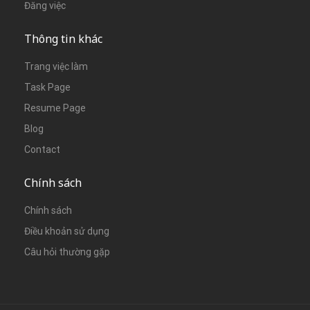
Đăng việc
Thông tin khác
Trang việc làm
Task Page
Resume Page
Blog
Contact
Chính sách
Chính sách
Điều khoản sử dụng
Câu hỏi thường gặp