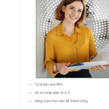
Tỷ lệ đậu visa 98%
Hỗ trợ toàn diện từ A-Z
Hàng trăm học viên đã thành công