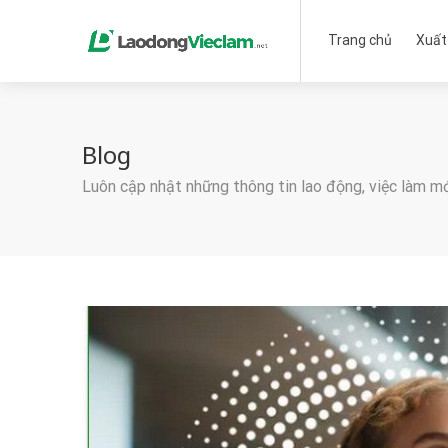
Trang chủ
Xuất
Blog
Luôn cập nhật những thông tin lao động, việc làm m