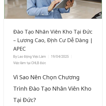
Đào Tạo Nhân Viên Kho Tại Đức
– Lương Cao, Định Cư Dễ Dàng |
APEC
By
Lao Động Việc Làm
19/04/2025
Việc làm tại CHLB Đức
Vì Sao Nên Chọn Chương
Trình Đào Tạo Nhân Viên Kho
Tại Đức?