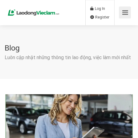
Log In
Register
Blog
Luôn cập nhật những thông tin lao động, việc làm mới nhất