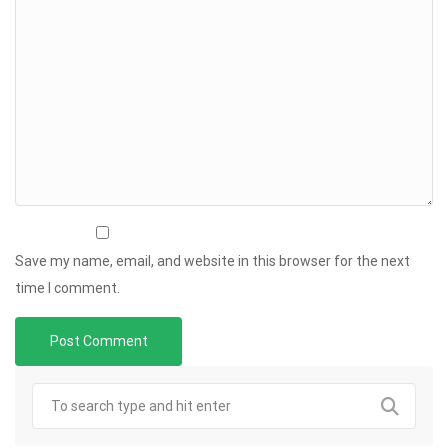
Save my name, email, and website in this browser for the next
time I comment.