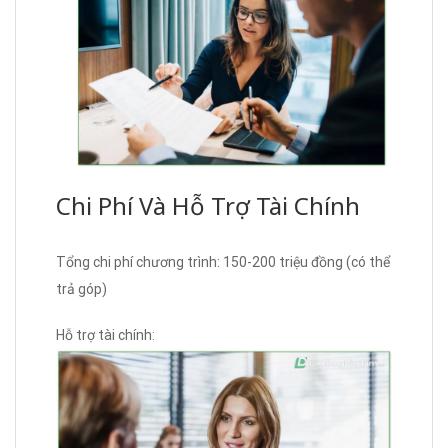
Chi Phí Và Hỗ Trợ Tài Chính
Tổng chi phí chương trình: 150-200 triệu đồng (có thể
trả góp)
Hỗ trợ tài chính: