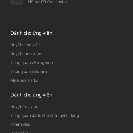
Hồ sơ đã ứng tuyển
Dành cho ứng viên
Duyệt công việc
Duyệt danh mục
Tổng quan về ứng viên
Thông báo việc làm
My Bookmarks
Dành cho ứng viên
Duyệt ứng viên
Tổng quan dành cho nhà tuyển dụng
Thêm việc