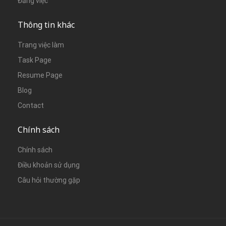
Đăng việc
Thông tin khác
Trang việc làm
Task Page
Resume Page
Blog
Contact
Chính sách
Chính sách
Điều khoản sử dụng
Câu hỏi thường gặp