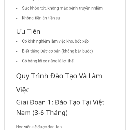
Sức khỏe tốt, không mắc bệnh truyền nhiễm
Không tiền án tiền sự
Ưu Tiên
Có kinh nghiệm làm việc kho, bốc xếp
Biết tiếng Đức cơ bản (không bắt buộc)
Có bằng lái xe nâng là lợi thế
Quy Trình Đào Tạo Và Làm
Việc
Giai Đoạn 1: Đào Tạo Tại Việt
Nam (3-6 Tháng)
Học viên sẽ được đào tạo: