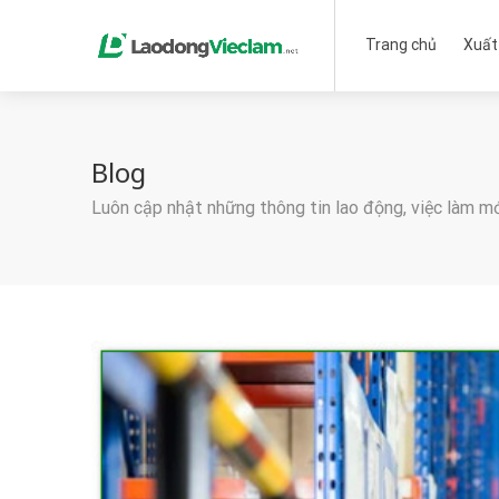
Trang chủ
Xuất
Blog
Luôn cập nhật những thông tin lao động, việc làm m