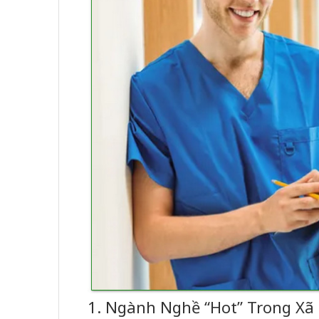
1. Ngành Nghề “Hot” Trong Xã