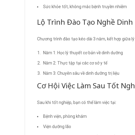
Sức khỏe tốt, không mắc bệnh truyền nhiễm
Lộ Trình Đào Tạo Nghề Dinh
Chương trình đào tạo kéo dài 3 năm, kết hợp giữa lý
Năm 1: Học lý thuyết cơ bản về dinh dưỡng
Năm 2: Thực tập tại các cơ sở y tế
Năm 3: Chuyên sâu về dinh dưỡng trị liệu
Cơ Hội Việc Làm Sau Tốt Ngh
Sau khi tốt nghiệp, bạn có thể làm việc tại:
Bệnh viện, phòng khám
Viện dưỡng lão