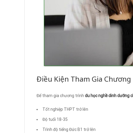
Điều Kiện Tham Gia Chương 
Để tham gia chương trình
du học nghề dinh dưỡng c
Tốt nghiệp THPT trở lên
Độ tuổi 18-35
Trình độ tiếng Đức B1 trở lên