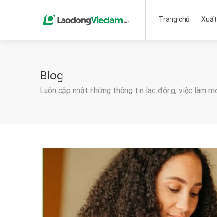
Trang chủ
Xuất
Blog
Luôn cập nhật những thông tin lao động, việc làm m