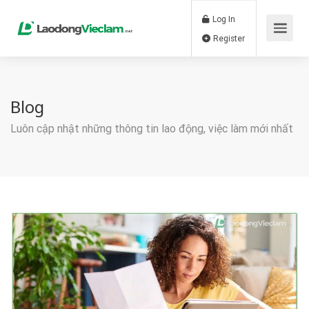
Log In
Register
Blog
Luôn cập nhật những thông tin lao động, việc làm mới nhất