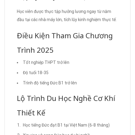
Học viên được thực tập hưởng lương ngay từ năm
đầu tại các nhà máy lớn, tích lũy kinh nghiệm thực tế.
Điều Kiện Tham Gia Chương
Trình 2025
Tốt nghiệp THPT trở lên
Độ tuổi 18-35
Trình độ tiếng Đức B1 trở lên
Lộ Trình Du Học Nghề Cơ Khí
Thiết Kế
Học tiếng Đức đạt B1 tại Việt Nam (6-8 tháng)