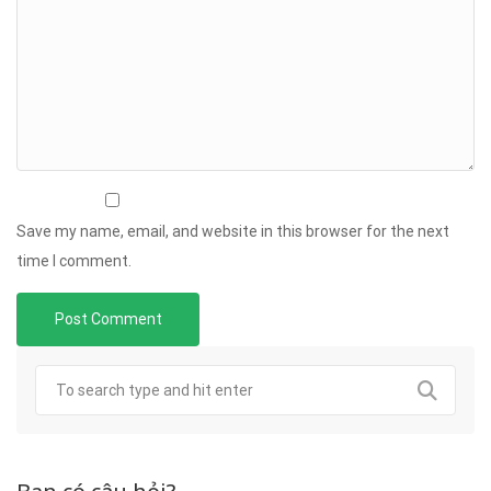
Save my name, email, and website in this browser for the next
time I comment.