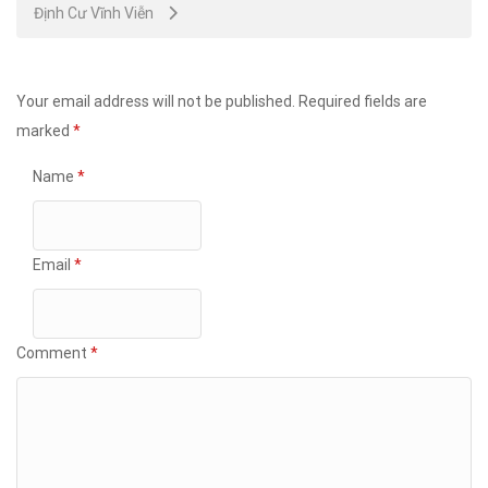
Định Cư Vĩnh Viễn
Your email address will not be published.
Required fields are
marked
*
Name
*
Email
*
Comment
*