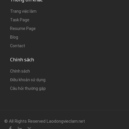
Trang việc làm
Task Page
Resume Page
Blog
Contact
Chính sách
Chính sách
Điều khoản sử dụng
Câu hỏi thường gặp
© All Rights Reserved Laodongvieclam.net