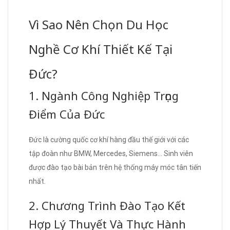
Vì Sao Nên Chọn Du Học
Nghề Cơ Khí Thiết Kế Tại
Đức?
1. Ngành Công Nghiệp Trọng
Điểm Của Đức
Đức là cường quốc cơ khí hàng đầu thế giới với các
tập đoàn như BMW, Mercedes, Siemens… Sinh viên
được đào tạo bài bản trên hệ thống máy móc tân tiến
nhất.
2. Chương Trình Đào Tạo Kết
Hợp Lý Thuyết Và Thực Hành