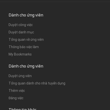
Dành cho ứng viên
Duyệt công việc
Duyệt danh mục
Tổng quan về ứng viên
Thông báo việc làm
My Bookmarks
Dành cho ứng viên
Duyệt ứng viên
Tổng quan dành cho nhà tuyển dụng
Thêm việc
Đăng việc
Thông tin khác