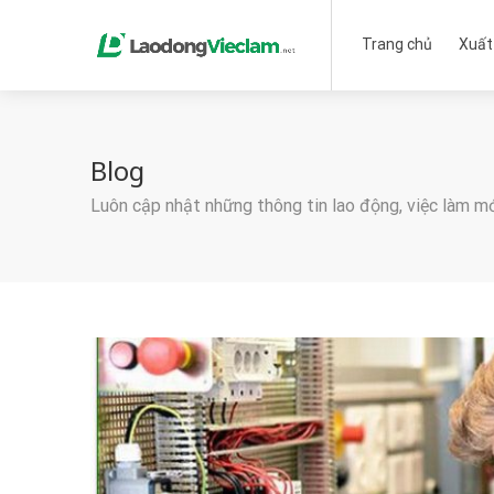
Trang chủ
Xuất
Blog
Luôn cập nhật những thông tin lao động, việc làm m