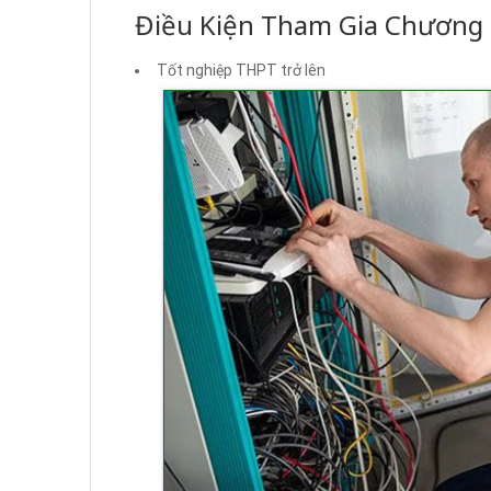
Điều Kiện Tham Gia Chương 
Tốt nghiệp THPT trở lên