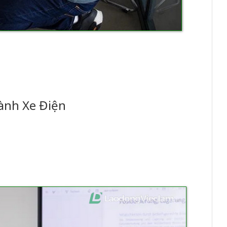
ành Xe Điện