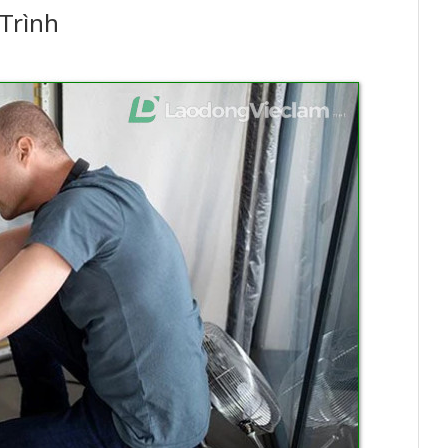
Trình